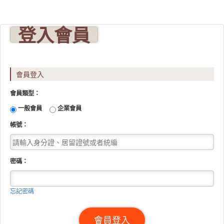
登入會員
會員登入
會員類型：
一般會員
企業會員
帳號：
密碼：
忘記密碼