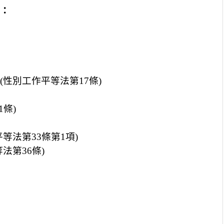
：
(性別工作平等法第17條)
條)
等法第33條第1項)
法第36條)