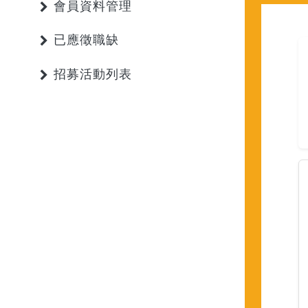
會員資料管理
已應徵職缺
招募活動列表