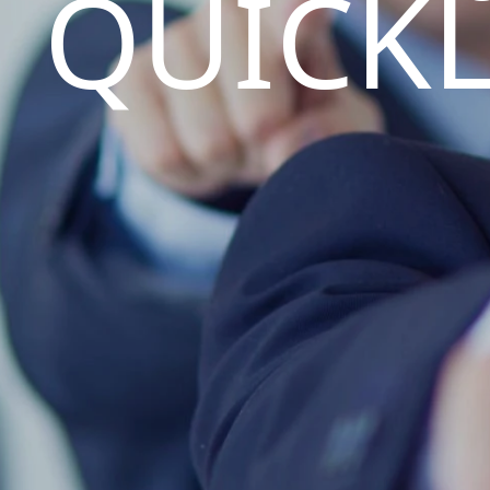
QUICK