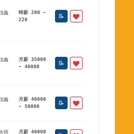
信義
時薪 200 ~
220
信義
月薪 35000
~ 40000
信義
月薪 40000
~ 50000
大同
月薪 40000