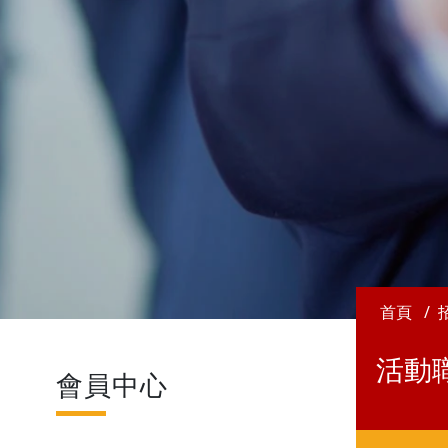
首頁
活動
會員中心