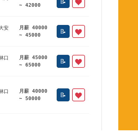
~ 42000
大安
月薪 40000
~ 45000
林口
月薪 45000
~ 65000
林口
月薪 40000
~ 50000
林口
時薪 200 ~