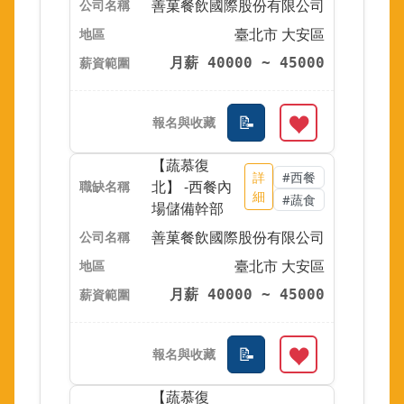
善菓餐飲國際股份有限公司
臺北市 大安區
月薪 40000 ~ 45000
【蔬慕復
詳
#西餐
北】 -西餐內
細
#蔬食
場儲備幹部
善菓餐飲國際股份有限公司
臺北市 大安區
月薪 40000 ~ 45000
【蔬慕復