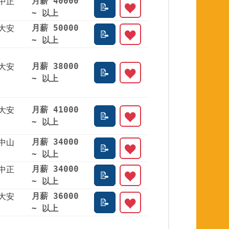
中正
月薪 40000
~ 以上
大安
月薪 50000
~ 以上
大安
月薪 38000
~ 以上
大安
月薪 41000
~ 以上
中山
月薪 34000
~ 以上
中正
月薪 34000
~ 以上
大安
月薪 36000
~ 以上