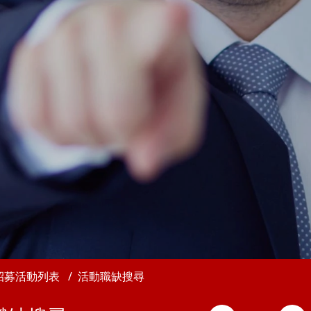
招募活動列表
活動職缺搜尋