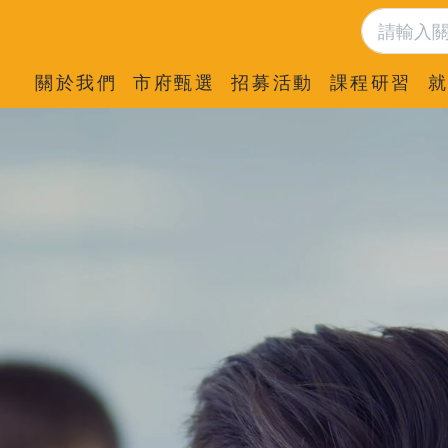
關於我們
市府甄選
招募活動
課程研習
就