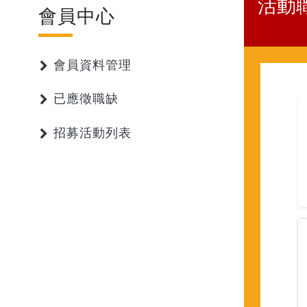
活動
會員中心
會員資料管理
已應徵職缺
招募活動列表