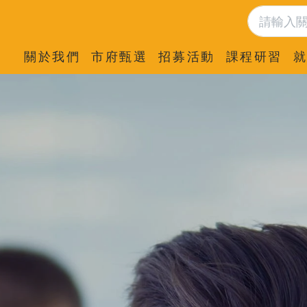
關於我們
市府甄選
招募活動
課程研習
就