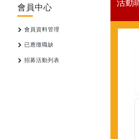
活動
會員中心
會員資料管理
已應徵職缺
招募活動列表