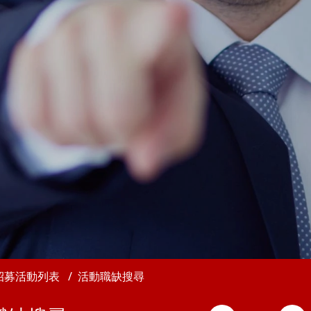
招募活動列表
活動職缺搜尋