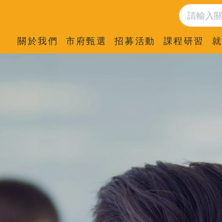
關於我們
市府甄選
招募活動
課程研習
就