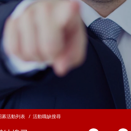
招募活動列表
活動職缺搜尋