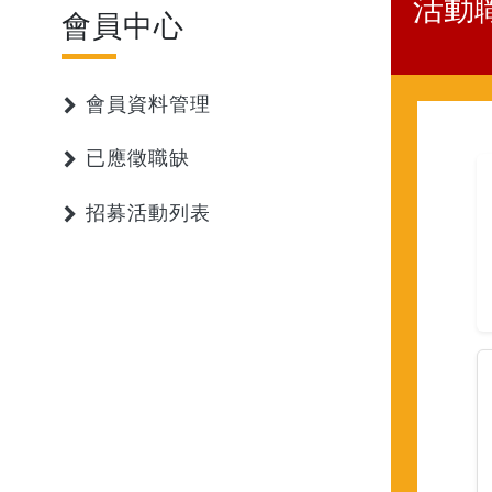
活動
會員中心
會員資料管理
已應徵職缺
招募活動列表