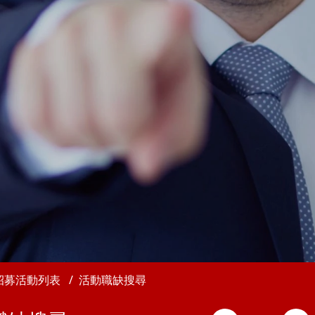
招募活動列表
活動職缺搜尋