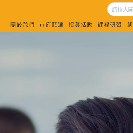
關於我們
市府甄選
招募活動
課程研習
就