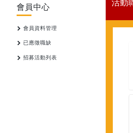
活動
會員中心
會員資料管理
已應徵職缺
招募活動列表