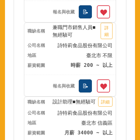
兼職門市銷售人員■
詳
無經驗可
細
詩特莉食品股份有限公司
臺北市 不限
時薪 200 ~ 以上
設計助理■無經驗可
詳細
詩特莉食品股份有限公司
臺北市 信義區
月薪 34000 ~ 以上