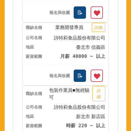
業務開發專員
詳細
詩特莉食品股份有限公司
臺北市 信義區
月薪 40000 ~ 以上
包裝作業員■無經驗
詳
可
細
詩特莉食品股份有限公司
新北市 新店區
時薪 220 ~ 以上