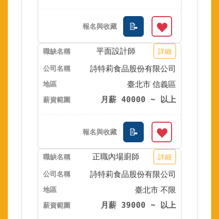
平面設計師
詳細
詩特莉食品股份有限公司
臺北市 信義區
月薪 40000 ~ 以上
正職內場廚師
詳細
詩特莉食品股份有限公司
臺北市 不限
月薪 39000 ~ 以上