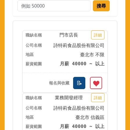
搜尋
門市店長
詳細
詩特莉食品股份有限公司
臺北市 不限
月薪 40000 ~ 以上
業務開發經理
詳細
詩特莉食品股份有限公司
臺北市 信義區
月薪 40000 ~ 以上