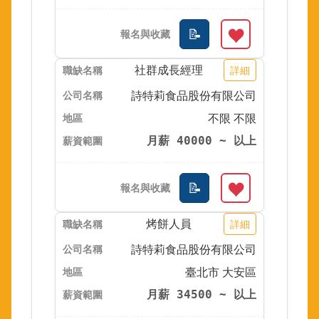
社群成長經理
詳細
詩特莉食品股份有限公司
不限 不限
月薪 40000 ~ 以上
烤餅人員
詳細
詩特莉食品股份有限公司
臺北市 大安區
月薪 34500 ~ 以上