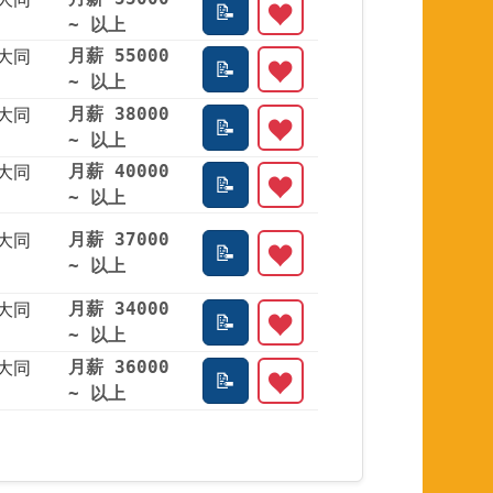
~ 以上
大同
月薪 55000
~ 以上
大同
月薪 38000
~ 以上
大同
月薪 40000
~ 以上
大同
月薪 37000
~ 以上
大同
月薪 34000
~ 以上
大同
月薪 36000
~ 以上