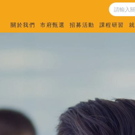
關於我們
市府甄選
招募活動
課程研習
就