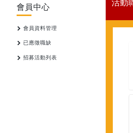
活動
會員中心
會員資料管理
已應徵職缺
招募活動列表