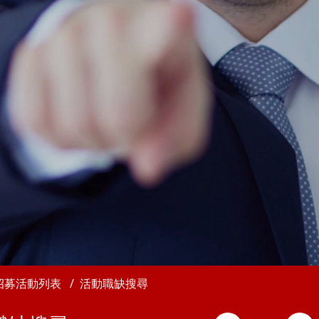
招募活動列表
活動職缺搜尋