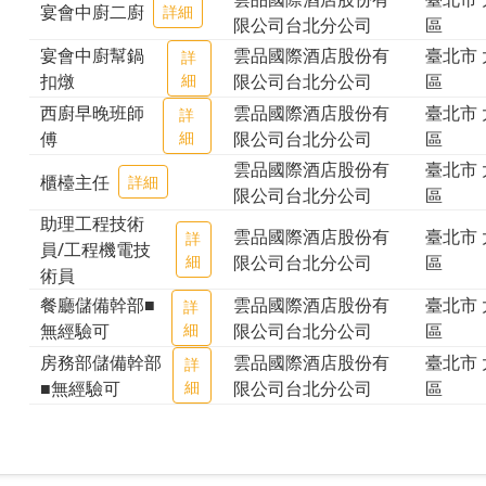
宴會中廚二廚
詳細
限公司台北分公司
區
宴會中廚幫鍋
雲品國際酒店股份有
臺北市 
詳
扣燉
細
限公司台北分公司
區
西廚早晚班師
雲品國際酒店股份有
臺北市 
詳
傅
細
限公司台北分公司
區
雲品國際酒店股份有
臺北市 
櫃檯主任
詳細
限公司台北分公司
區
助理工程技術
雲品國際酒店股份有
臺北市 
詳
員/工程機電技
細
限公司台北分公司
區
術員
餐廳儲備幹部■
雲品國際酒店股份有
臺北市 
詳
無經驗可
細
限公司台北分公司
區
房務部儲備幹部
雲品國際酒店股份有
臺北市 
詳
■無經驗可
細
限公司台北分公司
區