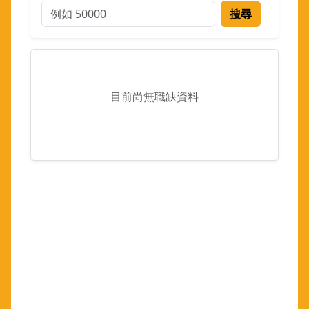
搜尋
目前尚無職缺資料