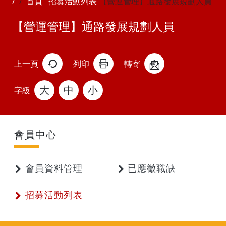
首頁
招募活動列表
【營運管理】通路發展規劃人員
【營運管理】通路發展規劃人員
上一頁
列印
轉寄
大
中
小
字級
會員中心
會員資料管理
已應徵職缺
招募活動列表