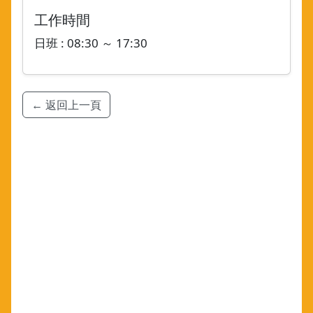
工作時間
日班 : 08:30 ～ 17:30
← 返回上一頁