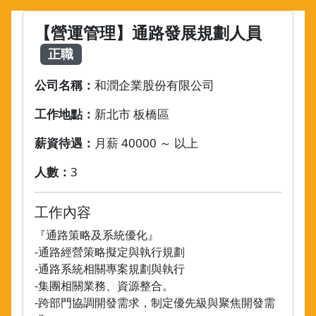
【營運管理】通路發展規劃人員
正職
公司名稱：
和潤企業股份有限公司
工作地點：
新北市 板橋區
薪資待遇：
月薪 40000 ～ 以上
人數：
3
工作內容
『通路策略及系統優化』
-通路經營策略擬定與執行規劃
-通路系統相關專案規劃與執行
-集團相關業務、資源整合。
-跨部門協調開發需求，制定優先級與聚焦開發需