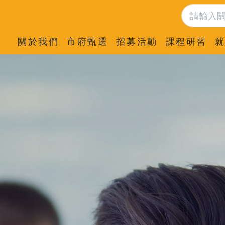
關於我們
市府甄選
招募活動
課程研習
就