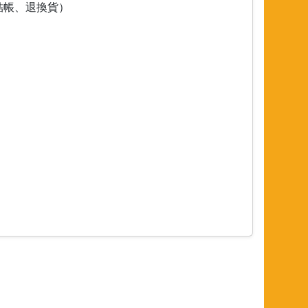
結帳、退換貨）