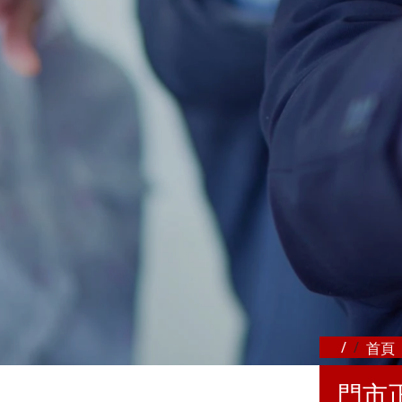
首頁
門市