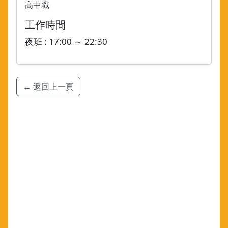
高中職
工作時間
夜班 : 17:00 ～ 22:30
← 返回上一頁