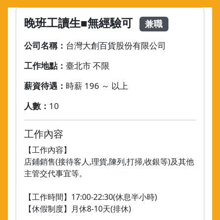
晚班工讀生■無經驗可
兼職
公司名稱：
台灣大創百貨股份有限公司
工作地點：
臺北市 不限
薪資待遇：
時薪 196 ～ 以上
人數：
10
工作內容
【工作內容】
店鋪銷售(接待客人,理貨,陳列,打掃,收銀等)及其他
主管交代事宜等。
【工作時間】17:00-22:30(休息半小時)
【休假制度】月休8-10天(排休)