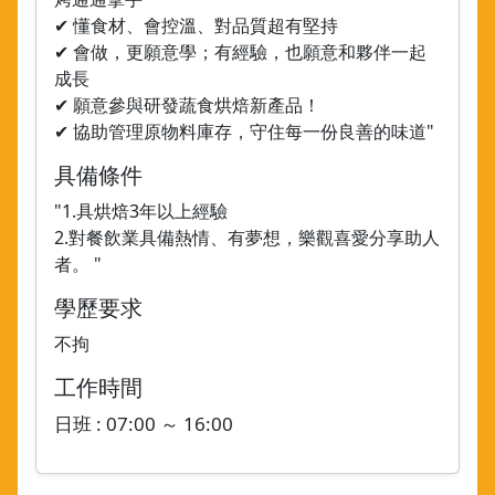
✔ 懂食材、會控溫、對品質超有堅持
✔ 會做，更願意學；有經驗，也願意和夥伴一起
成長
✔ 願意參與研發蔬食烘焙新產品！
✔ 協助管理原物料庫存，守住每一份良善的味道"
具備條件
"1.具烘焙3年以上經驗
2.對餐飲業具備熱情、有夢想，樂觀喜愛分享助人
者。 "
學歷要求
不拘
工作時間
日班 : 07:00 ～ 16:00