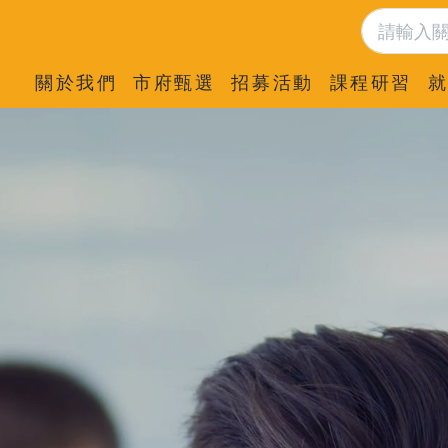
關於我們
市府甄選
招募活動
課程研習
就