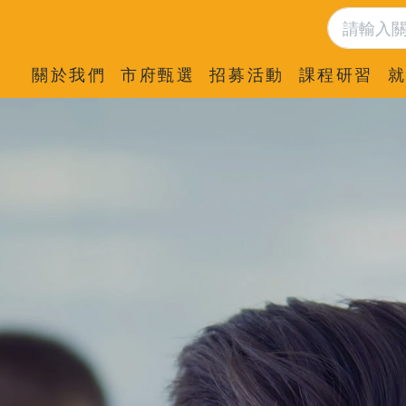
關於我們
市府甄選
招募活動
課程研習
就