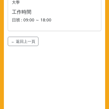
大學
工作時間
日班 : 09:00 ～ 18:00
← 返回上一頁