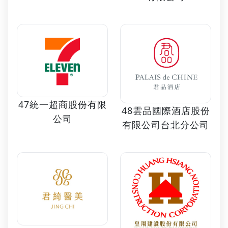
47統一超商股份有限
48雲品國際酒店股份
公司
有限公司台北分公司