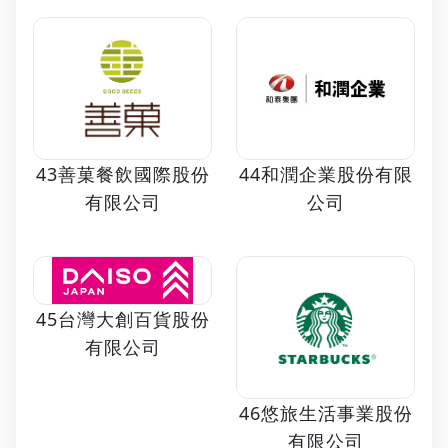
43善菓餐飲國際股份
44和潤企業股份有限
有限公司
公司
45台灣大創百貨股份
有限公司
46悠旅生活事業股份
有限公司