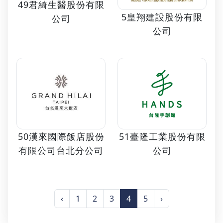
49君綺生醫股份有限
5皇翔建設股份有限
公司
公司
50漢來國際飯店股份
51臺隆工業股份有限
有限公司台北分公司
公司
‹
1
2
3
4
5
›