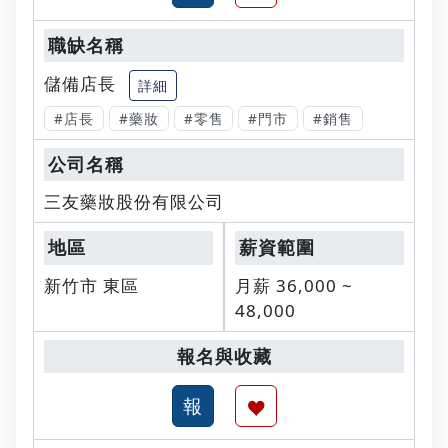
儲備店長
詳細
#店長
#藥妝
#零售
#門市
#銷售
三友藥妝股份有限公司
新竹市 東區
月薪 36,000 ~
48,000