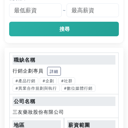
~
搜尋
行銷企劃專員
詳細
#產品行銷
#企劃
#社群
#異業合作規劃與執行
#數位媒體行銷
三友藥妝股份有限公司