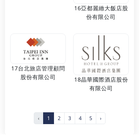
16亞都麗緻大飯店股
份有限公司
17台北旅店管理顧問
股份有限公司
18晶華國際酒店股份
有限公司
‹
1
2
3
4
5
›