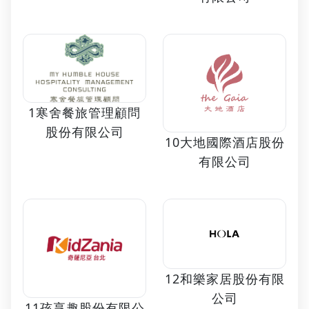
1寒舍餐旅管理顧問
股份有限公司
10大地國際酒店股份
有限公司
12和樂家居股份有限
公司
11孩享趣股份有限公