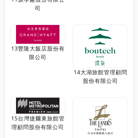
司
13豐隆大飯店股份有
限公司
14大湖旅館管理顧問
股份有限公司
15台灣捷爾東旅館管
理顧問股份有限公司