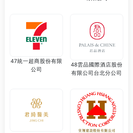
47統一超商股份有限
48雲品國際酒店股份
公司
有限公司台北分公司