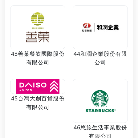
43善菓餐飲國際股份
44和潤企業股份有限
有限公司
公司
45台灣大創百貨股份
有限公司
46悠旅生活事業股份
有限公司