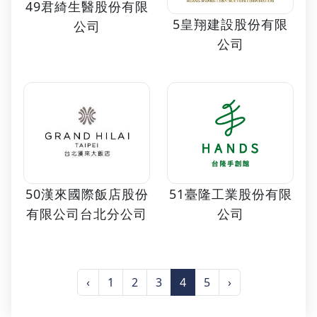
49君綺生醫股份有限
5皇翔建設股份有限
公司
公司
50漢來國際飯店股份
51臺隆工業股份有限
有限公司台北分公司
公司
‹
1
2
3
4
5
›