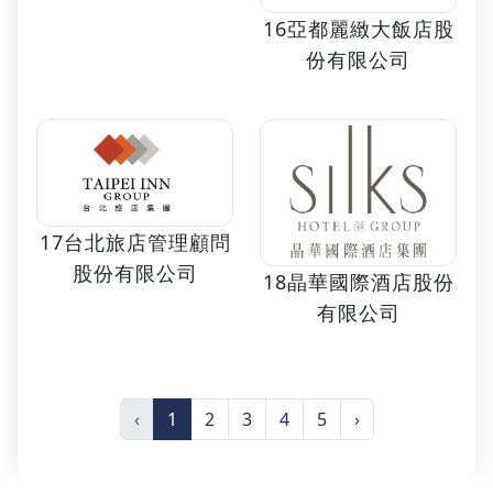
16亞都麗緻大飯店股
份有限公司
17台北旅店管理顧問
股份有限公司
18晶華國際酒店股份
有限公司
‹
1
2
3
4
5
›