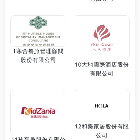
1寒舍餐旅管理顧問
股份有限公司
10大地國際酒店股份
有限公司
12和樂家居股份有限
公司
11孩享趣股份有限公