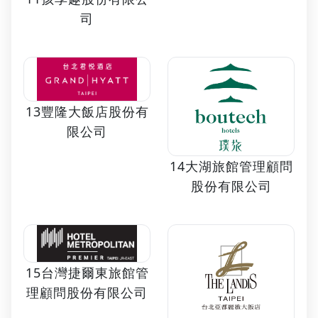
司
13豐隆大飯店股份有
限公司
14大湖旅館管理顧問
股份有限公司
15台灣捷爾東旅館管
理顧問股份有限公司