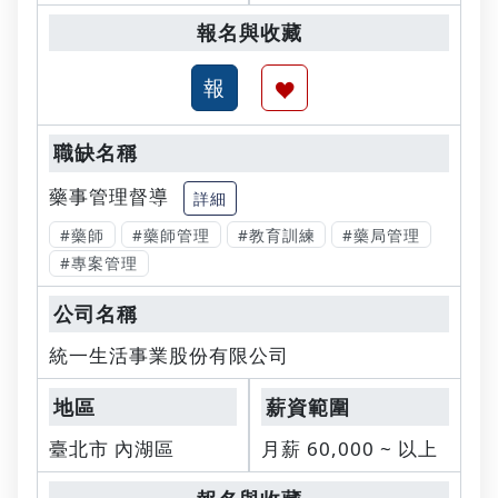
藥事管理督導
詳細
#藥師
#藥師管理
#教育訓練
#藥局管理
#專案管理
統一生活事業股份有限公司
臺北市 內湖區
月薪 60,000 ~ 以上