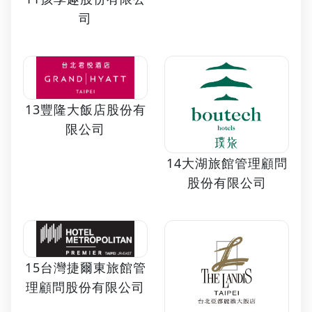
司
13豐隆大飯店股份有
限公司
14大湖旅館管理顧問
股份有限公司
15台灣捷爾東旅館管
理顧問股份有限公司