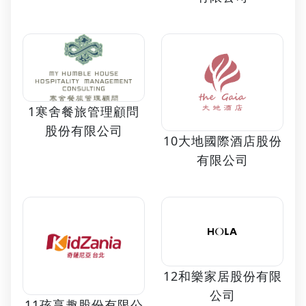
1寒舍餐旅管理顧問
股份有限公司
10大地國際酒店股份
有限公司
12和樂家居股份有限
公司
11孩享趣股份有限公