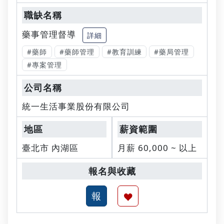
藥事管理督導
詳細
#藥師
#藥師管理
#教育訓練
#藥局管理
#專案管理
統一生活事業股份有限公司
臺北市 內湖區
月薪 60,000 ~ 以上