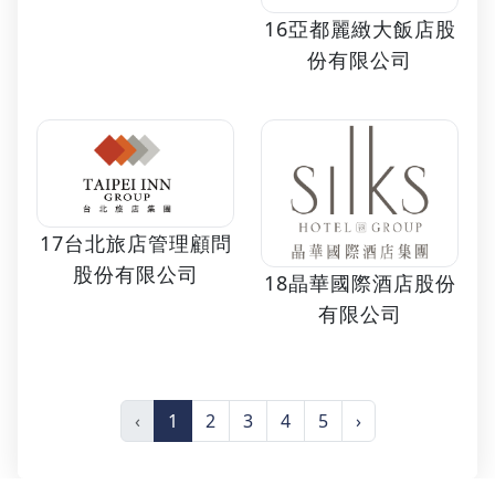
16亞都麗緻大飯店股
份有限公司
17台北旅店管理顧問
股份有限公司
18晶華國際酒店股份
有限公司
‹
1
2
3
4
5
›