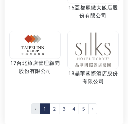
16亞都麗緻大飯店股
份有限公司
17台北旅店管理顧問
股份有限公司
18晶華國際酒店股份
有限公司
‹
1
2
3
4
5
›