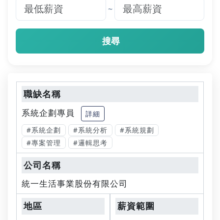
~
搜尋
系統企劃專員
詳細
#系統企劃
#系統分析
#系統規劃
#專案管理
#邏輯思考
統一生活事業股份有限公司