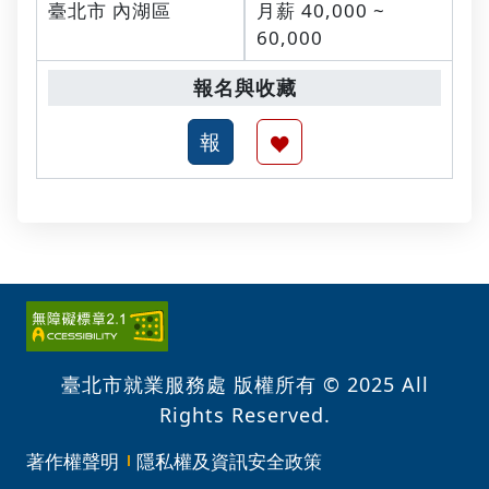
臺北市 內湖區
月薪 40,000 ~
60,000
臺北市就業服務處 版權所有 © 2025 All
Rights Reserved.
著作權聲明
隱私權及資訊安全政策