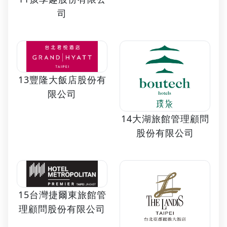
司
13豐隆大飯店股份有
限公司
14大湖旅館管理顧問
股份有限公司
15台灣捷爾東旅館管
理顧問股份有限公司