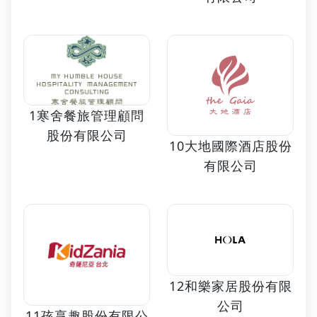
1寒舍餐旅管理顧問
股份有限公司
10大地國際酒店股份
有限公司
12和樂家居股份有限
公司
11孩享趣股份有限公