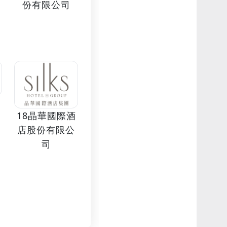
份有限公司
18晶華國際酒
店股份有限公
司