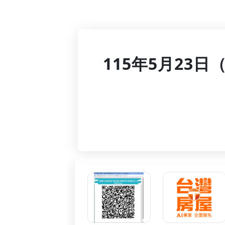
115年5月23日