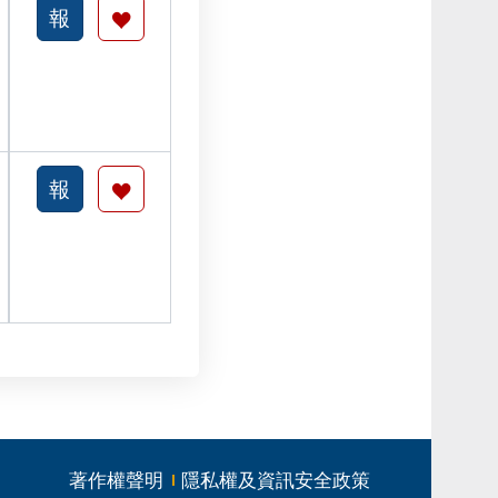
著作權聲明
隱私權及資訊安全政策