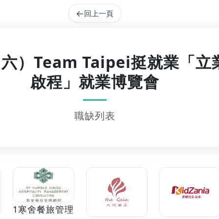
←
回上一頁
（六）Team Taipei挺就業
啟程」就業博覽會
職缺列表
1寒舍餐旅管理