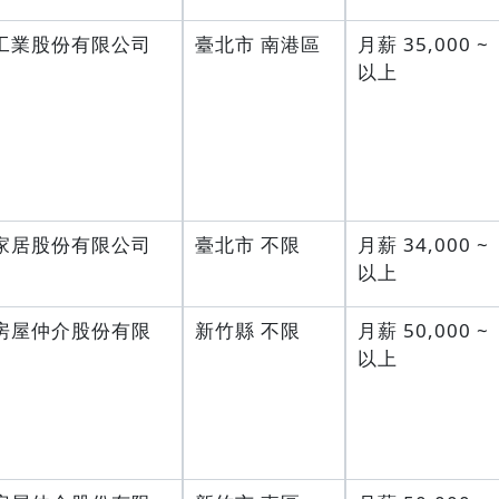
工業股份有限公司
臺北市 南港區
月薪 35,000 ~
以上
家居股份有限公司
臺北市 不限
月薪 34,000 ~
以上
房屋仲介股份有限
新竹縣 不限
月薪 50,000 ~
以上