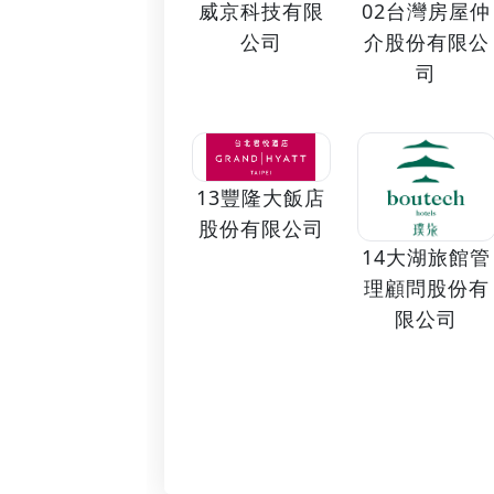
02台灣房屋仲
威京科技有限
介股份有限公
公司
司
13豐隆大飯店
股份有限公司
14大湖旅館管
理顧問股份有
限公司