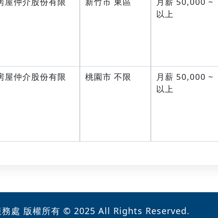
房屋仲介股份有限
新竹市 東區
月薪 50,000 ~
以上
房屋仲介股份有限
桃園市 不限
月薪 50,000 ~
以上
版權所有 © 2025 All Rights Reserved.