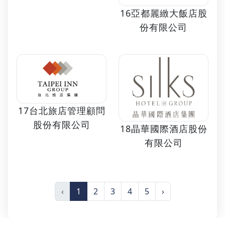
16亞都麗緻大飯店股
份有限公司
17台北旅店管理顧問
股份有限公司
18晶華國際酒店股份
有限公司
‹
1
2
3
4
5
›