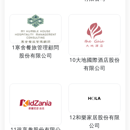
1寒舍餐旅管理顧問
股份有限公司
10大地國際酒店股份
有限公司
12和樂家居股份有限
公司
11孩享趣股份有限公