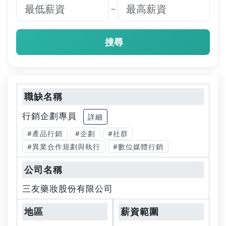
~
搜尋
行銷企劃專員
詳細
#產品行銷
#企劃
#社群
#異業合作規劃與執行
#數位媒體行銷
三友藥妝股份有限公司