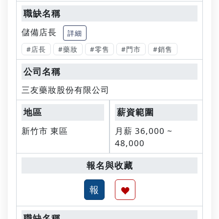
儲備店長
詳細
#店長
#藥妝
#零售
#門市
#銷售
三友藥妝股份有限公司
新竹市 東區
月薪 36,000 ~
48,000