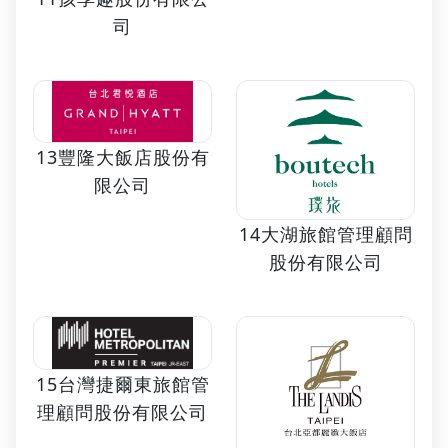
司
13豐隆大飯店股份有
限公司
14大湖旅館管理顧問
股份有限公司
15台灣捷爾東旅館管
理顧問股份有限公司