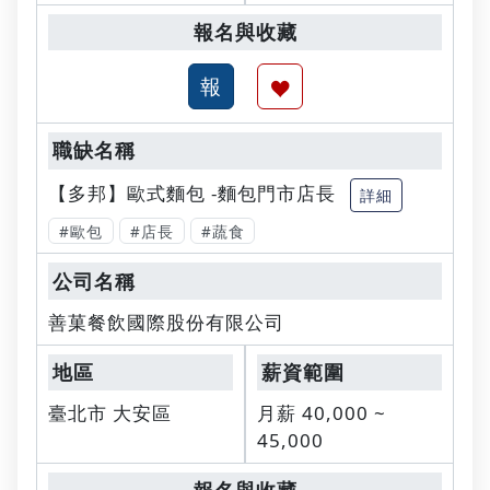
【多邦】歐式麵包 -麵包門市店長
詳細
#歐包
#店長
#蔬食
善菓餐飲國際股份有限公司
臺北市 大安區
月薪 40,000 ~
45,000