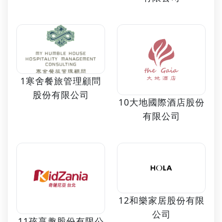
1寒舍餐旅管理顧問
股份有限公司
10大地國際酒店股份
有限公司
12和樂家居股份有限
公司
11孩享趣股份有限公