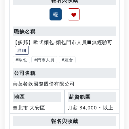
【多邦】歐式麵包-麵包門市人員■無經驗可
詳細
#歐包
#門市人員
#蔬食
善菓餐飲國際股份有限公司
臺北市 大安區
月薪 34,000 ~ 以上