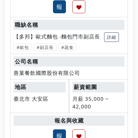
【多邦】歐式麵包 -麵包門市副店長
詳細
#歐包
#副店長
#蔬食
善菓餐飲國際股份有限公司
臺北市 大安區
月薪 35,000 ~
42,000