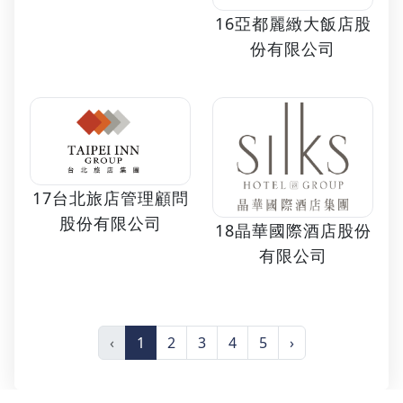
16亞都麗緻大飯店股
份有限公司
17台北旅店管理顧問
股份有限公司
18晶華國際酒店股份
有限公司
‹
1
2
3
4
5
›