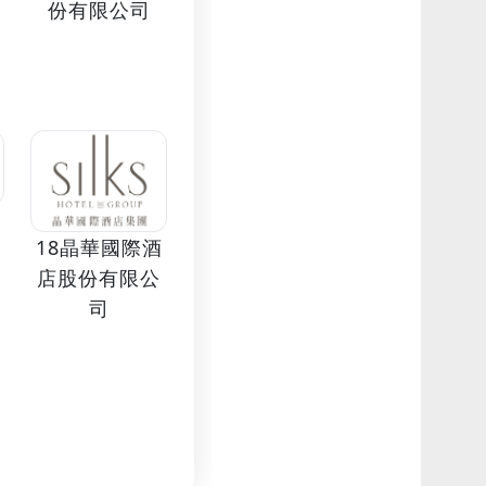
份有限公司
18晶華國際酒
店股份有限公
司