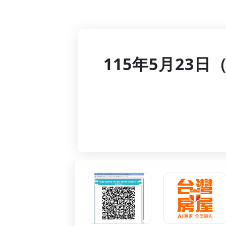
115年5月23日