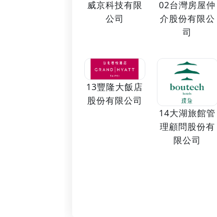
02台灣房屋仲
威京科技有限
介股份有限公
公司
司
13豐隆大飯店
股份有限公司
14大湖旅館管
理顧問股份有
限公司