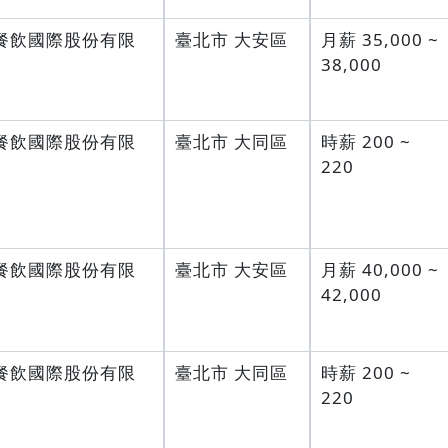
餐飲國際股份有限
臺北市 大安區
月薪 35,000 ~
38,000
餐飲國際股份有限
臺北市 大同區
時薪 200 ~
220
餐飲國際股份有限
臺北市 大安區
月薪 40,000 ~
42,000
餐飲國際股份有限
臺北市 大同區
時薪 200 ~
220