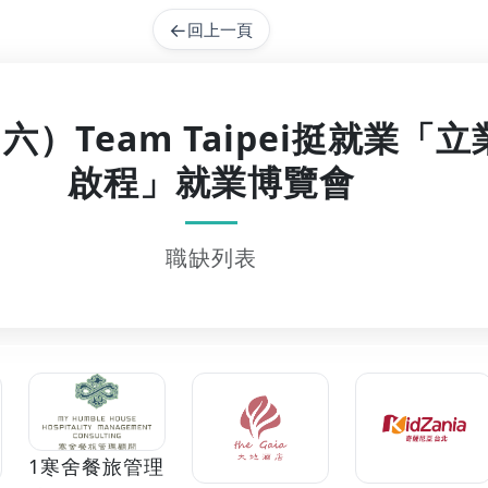
←
回上一頁
（六）Team Taipei挺就業
啟程」就業博覽會
職缺列表
1寒舍餐旅管理