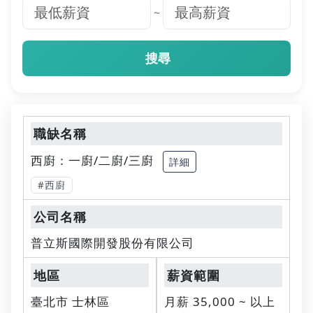
~
搜尋
西廚：一廚/二廚/三廚
詳細
#西廚
普立斯國際開發股份有限公司
臺北市 士林區
月薪 35,000 ~ 以上