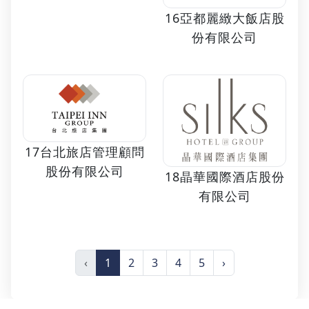
16亞都麗緻大飯店股
份有限公司
17台北旅店管理顧問
股份有限公司
18晶華國際酒店股份
有限公司
‹
1
2
3
4
5
›