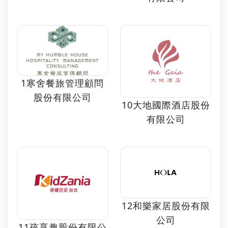
1寒舍餐旅管理顧問
股份有限公司
10大地國際酒店股份
有限公司
12和樂家居股份有限
公司
11孩享趣股份有限公