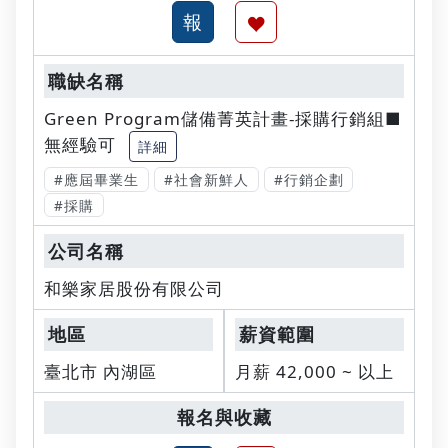
Green Program儲備菁英計畫-採購行銷組■
無經驗可
詳細
#應屆畢業生
#社會新鮮人
#行銷企劃
#採購
和樂家居股份有限公司
臺北市 內湖區
月薪 42,000 ~ 以上