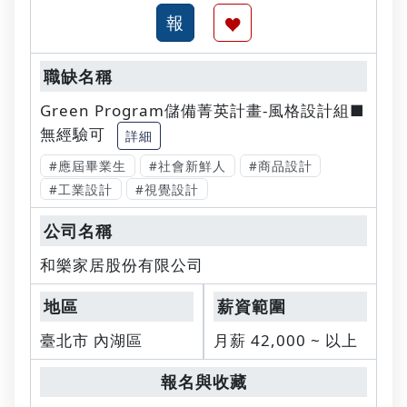
Green Program儲備菁英計畫-風格設計組■
無經驗可
詳細
#應屆畢業生
#社會新鮮人
#商品設計
#工業設計
#視覺設計
和樂家居股份有限公司
臺北市 內湖區
月薪 42,000 ~ 以上