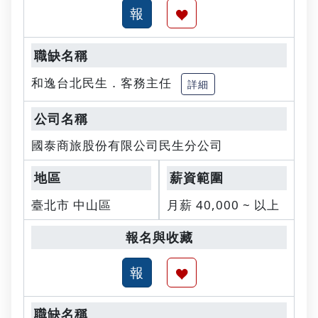
和逸台北民生．客務主任
詳細
國泰商旅股份有限公司民生分公司
臺北市 中山區
月薪 40,000 ~ 以上