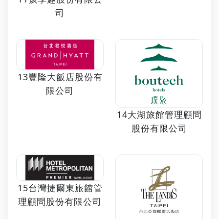
司
13豐隆大飯店股份有
限公司
14大湖旅館管理顧問
股份有限公司
15台灣捷爾東旅館管
理顧問股份有限公司