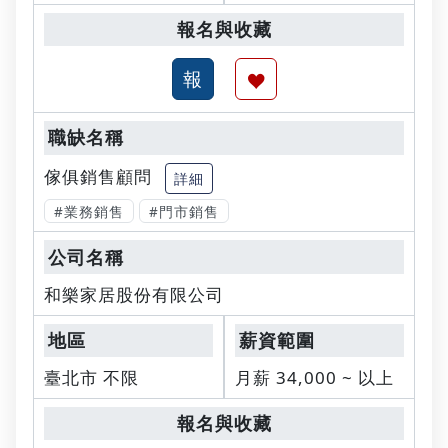
傢俱銷售顧問
詳細
#業務銷售
#門市銷售
和樂家居股份有限公司
臺北市 不限
月薪 34,000 ~ 以上