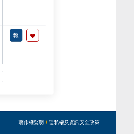
著作權聲明
隱私權及資訊安全政策