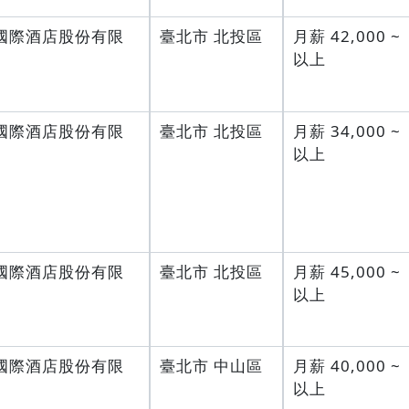
國際酒店股份有限
臺北市 北投區
月薪 42,000 ~
以上
國際酒店股份有限
臺北市 北投區
月薪 34,000 ~
以上
國際酒店股份有限
臺北市 北投區
月薪 45,000 ~
以上
國際酒店股份有限
臺北市 中山區
月薪 40,000 ~
以上