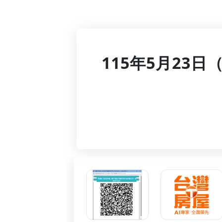
115年5月23日