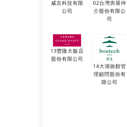
02台灣房屋仲
威京科技有限
介股份有限公
公司
司
13豐隆大飯店
股份有限公司
14大湖旅館管
理顧問股份有
限公司