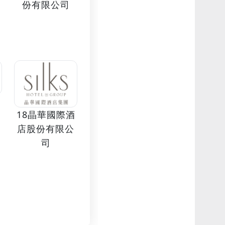
份有限公司
18晶華國際酒
店股份有限公
司