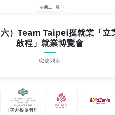
←
回上一頁
（六）Team Taipei挺就業
啟程」就業博覽會
職缺列表
1寒舍餐旅管理