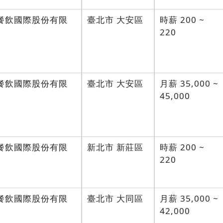
餐飲國際股份有限
臺北市 大安區
時薪 200 ~
220
餐飲國際股份有限
臺北市 大安區
月薪 35,000 ~
45,000
餐飲國際股份有限
新北市 新莊區
時薪 200 ~
220
餐飲國際股份有限
臺北市 大同區
月薪 35,000 ~
42,000