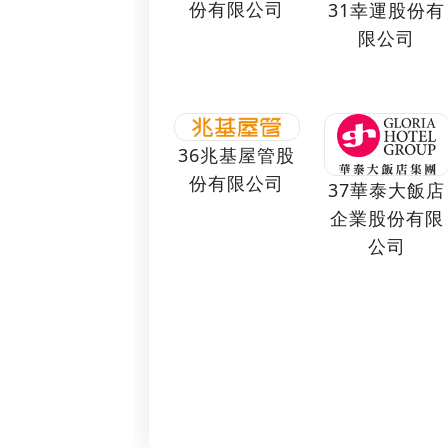
份有限公司
31幸運股份有
限公司
36兆基屋管股
份有限公司
37華泰大飯店
企業股份有限
公司