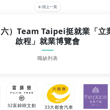
←
回上一頁
（六）Team Taipei挺就業
啟程」就業博覽會
職缺列表
32富錦樹文創
33大都會汽車