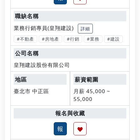
業務行銷專員(皇翔建設)
詳細
#不動產
#房地產
#行銷
#業務
#建設
皇翔建設股份有限公司
臺北市 中正區
月薪 45,000 ~
55,000