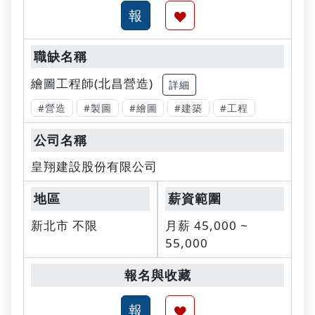
繪圖工程師(北昌營造)
詳細
#營造
#製圖
#繪圖
#建築
#工程
皇翔建設股份有限公司
新北市 不限
月薪 45,000 ~
55,000