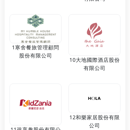
1寒舍餐旅管理顧問
股份有限公司
10大地國際酒店股份
有限公司
12和樂家居股份有限
公司
11孩享趣股份有限公