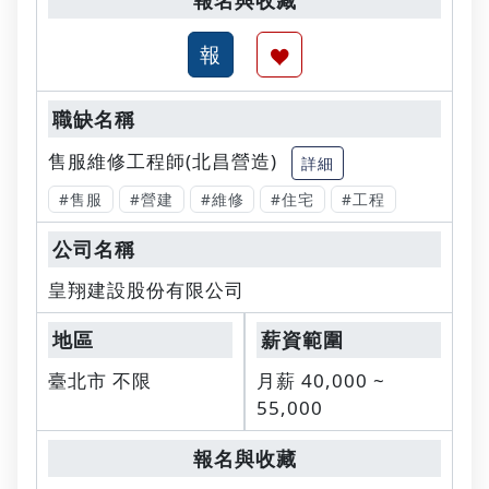
售服維修工程師(北昌營造)
詳細
#售服
#營建
#維修
#住宅
#工程
皇翔建設股份有限公司
臺北市 不限
月薪 40,000 ~
55,000