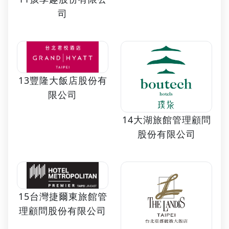
司
13豐隆大飯店股份有
限公司
14大湖旅館管理顧問
股份有限公司
15台灣捷爾東旅館管
理顧問股份有限公司