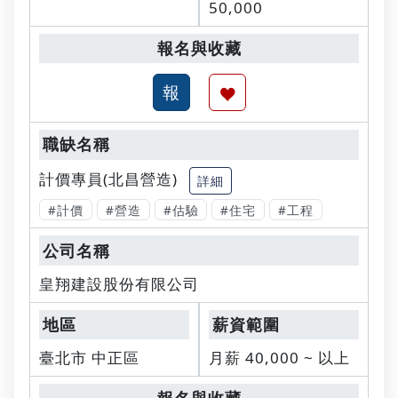
50,000
計價專員(北昌營造)
詳細
#計價
#營造
#估驗
#住宅
#工程
皇翔建設股份有限公司
臺北市 中正區
月薪 40,000 ~ 以上