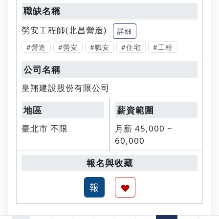
勞安工程師(北昌營造)
詳細
#營造
#勞安
#職安
#住宅
#工程
皇翔建設股份有限公司
臺北市 不限
月薪 45,000 ~
60,000