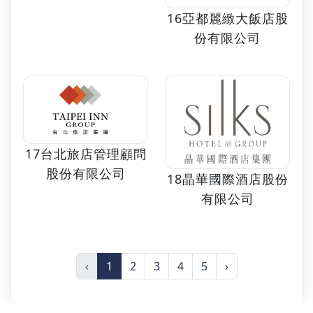
16亞都麗緻大飯店股
份有限公司
17台北旅店管理顧問
股份有限公司
18晶華國際酒店股份
有限公司
‹
1
2
3
4
5
›