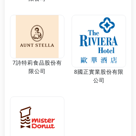
7詩特莉食品股份有
限公司
8國正實業股份有限
公司