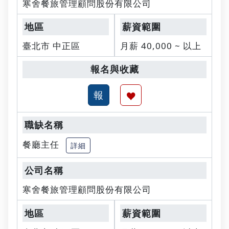
寒舍餐旅管理顧問股份有限公司
臺北市 中正區
月薪 40,000 ~ 以上
餐廳主任
詳細
寒舍餐旅管理顧問股份有限公司