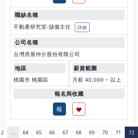
不動產研究室-儲備主任
詳細
台灣房屋仲介股份有限公司
桃園市 桃園區
月薪 40,000 ~ 以上
2
...
64
65
66
67
68
69
70
71
72