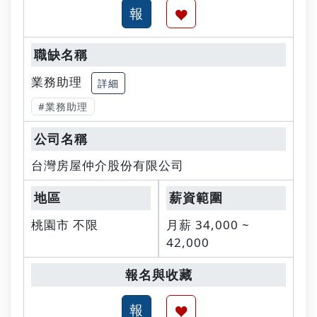
業務助理
詳細
#業務助理
台灣房屋仲介股份有限公司
桃園市 不限
月薪 34,000 ~
42,000