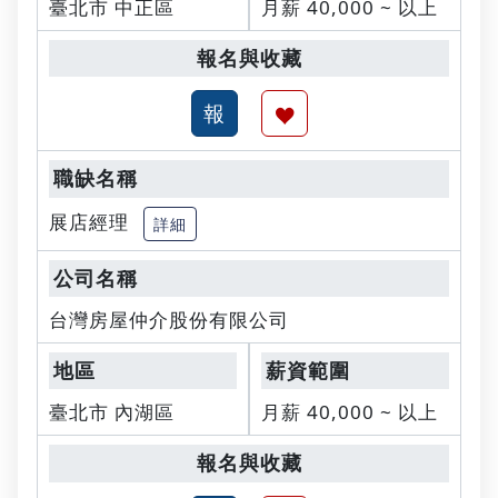
臺北市 中正區
月薪 40,000 ~ 以上
展店經理
詳細
台灣房屋仲介股份有限公司
臺北市 內湖區
月薪 40,000 ~ 以上