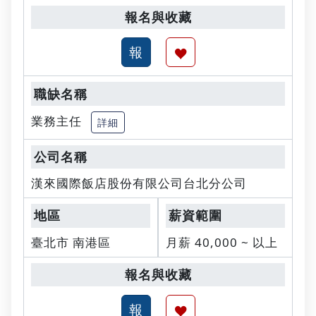
業務主任
詳細
漢來國際飯店股份有限公司台北分公司
臺北市 南港區
月薪 40,000 ~ 以上