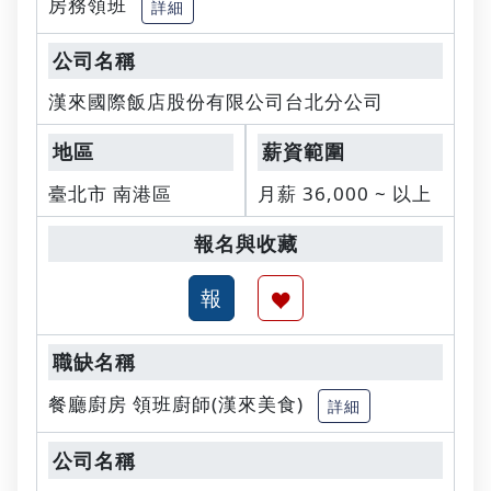
房務領班
詳細
漢來國際飯店股份有限公司台北分公司
臺北市 南港區
月薪 36,000 ~ 以上
餐廳廚房 領班廚師(漢來美食)
詳細