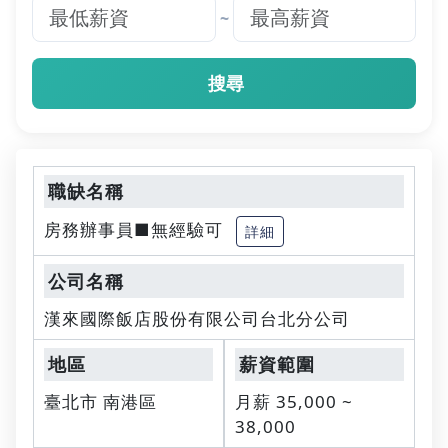
~
搜尋
房務辦事員■無經驗可
詳細
漢來國際飯店股份有限公司台北分公司
臺北市 南港區
月薪 35,000 ~
38,000