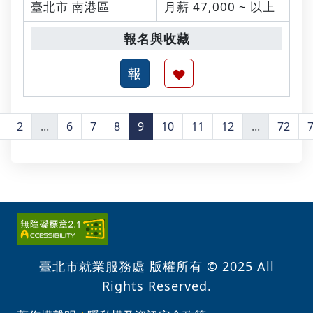
臺北市 南港區
月薪 47,000 ~ 以上
2
...
6
7
8
9
10
11
12
...
72
臺北市就業服務處 版權所有 © 2025 All
Rights Reserved.