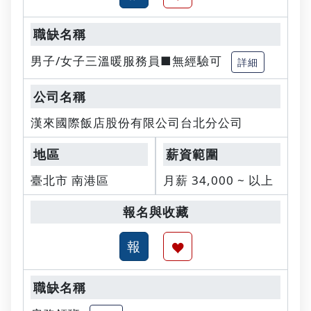
男子/女子三溫暖服務員■無經驗可
詳細
漢來國際飯店股份有限公司台北分公司
臺北市 南港區
月薪 34,000 ~ 以上