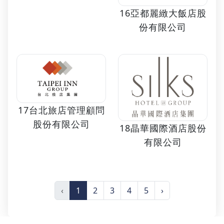
16亞都麗緻大飯店股
份有限公司
17台北旅店管理顧問
股份有限公司
18晶華國際酒店股份
有限公司
‹
1
2
3
4
5
›