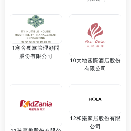
1寒舍餐旅管理顧問
股份有限公司
10大地國際酒店股份
有限公司
12和樂家居股份有限
公司
11孩享趣股份有限公