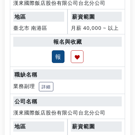
漢來國際飯店股份有限公司台北分公司
臺北市 南港區
月薪 40,000 ~ 以上
業務副理
詳細
漢來國際飯店股份有限公司台北分公司