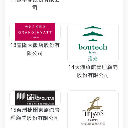
司
13豐隆大飯店股份有
限公司
14大湖旅館管理顧問
股份有限公司
15台灣捷爾東旅館管
理顧問股份有限公司