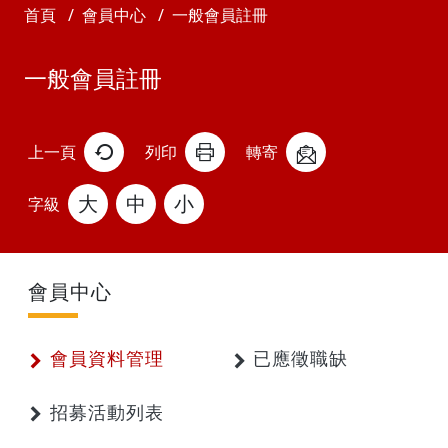
首頁
會員中心
一般會員註冊
一般會員註冊
上一頁
列印
轉寄
大
中
小
字級
會員中心
會員資料管理
已應徵職缺
招募活動列表