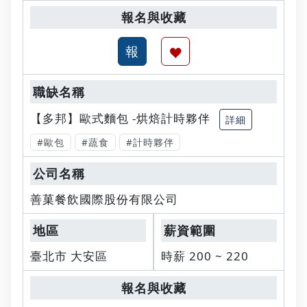
【多邦】歐式麵包 -烘焙計時夥伴
詳細
#歐包
#蔬食
#計時夥伴
善菓餐飲國際股份有限公司
臺北市 大安區
時薪 200 ~ 220