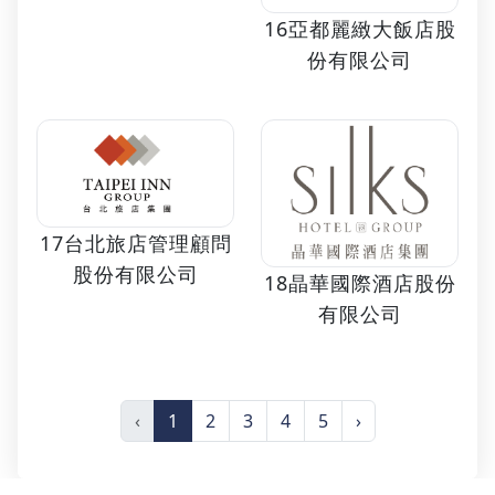
16亞都麗緻大飯店股
份有限公司
17台北旅店管理顧問
股份有限公司
18晶華國際酒店股份
有限公司
‹
1
2
3
4
5
›