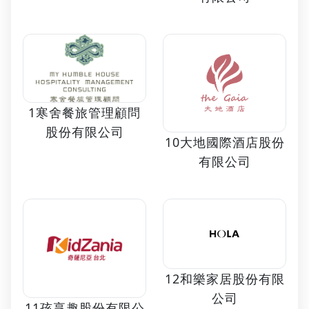
1寒舍餐旅管理顧問
股份有限公司
10大地國際酒店股份
有限公司
12和樂家居股份有限
公司
11孩享趣股份有限公