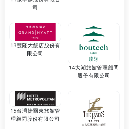
司
13豐隆大飯店股份有
限公司
14大湖旅館管理顧問
股份有限公司
15台灣捷爾東旅館管
理顧問股份有限公司