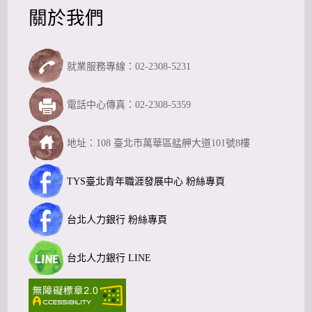
關於我們
就業服務專線：02-2308-5231
電話中心傳真：02-2308-5359
地址：108 臺北市萬華區艋舺大道101號8樓
TYS臺北青年職涯發展中心 粉絲專頁
台北人力銀行 粉絲專頁
台北人力銀行 LINE