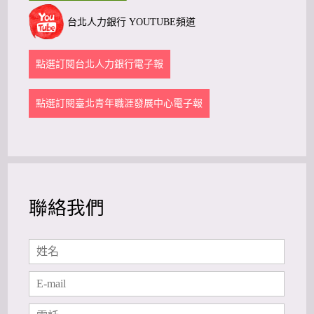
台北人力銀行 YOUTUBE頻道
點選訂閱台北人力銀行電子報
點選訂閱臺北青年職涯發展中心電子報
聯絡我們