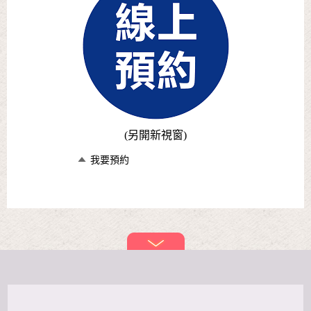
(另開新視窗)
我要預約