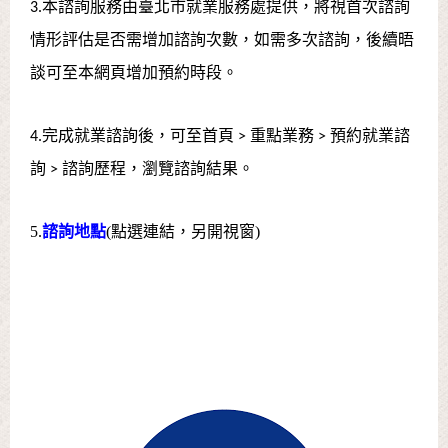
3.本諮詢服務由臺北市就業服務處提供，將視首次諮詢
情形評估是否需增加諮詢次數，如需多次諮詢，後續晤
談可至本網頁增加預約時段。
4.完成就業諮詢後，可至首頁 > 重點業務 > 預約就業諮
詢 > 諮詢歷程，瀏覽諮詢結果。
5.
諮詢地點
(
點選連結，另開視窗
)