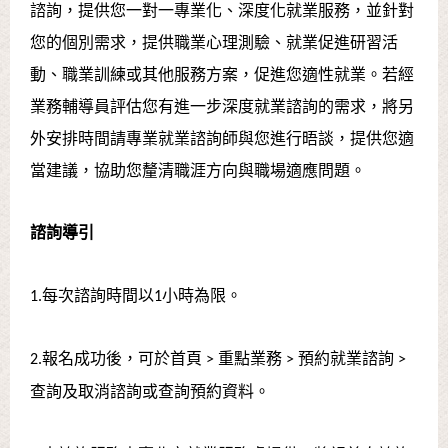
諮詢，提供您一對一專業化、深度化就業服務，並針對
您的個別需求，提供職業心理測驗、就業促進研習活
動、職業訓練或其他服務方案，促進您適性就業。若經
業務輔導員評估您有進一步深度就業諮詢的需求，將另
外安排時間請專業就業諮詢師與您進行晤談，提供您適
當建議，協助您釐清職涯方向與職場適應問題。
諮詢導引
1.每次諮詢時間以1小時為限。
2.報名成功後，可於首頁 > 重點業務 > 預約就業諮詢 >
查詢及取消諮詢或查詢預約資料。