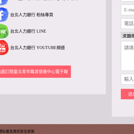
台北人力銀行 粉絲專頁
台北人力銀行 LINE
台北人力銀行 YOUTUBE頻道
點選訂閱臺北青年職涯發展中心電子報
送
隱私權及資訊安全政策