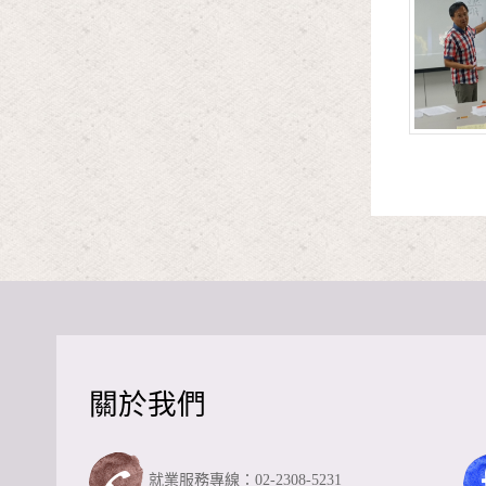
關於我們
就業服務專線：02-2308-5231