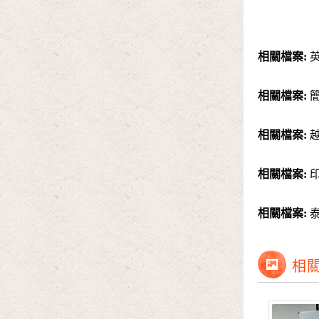
相關檔案:
相關檔案:
相關檔案:
相關檔案:
相關檔案:
相