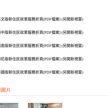
英文版新住民就業服務折頁[PDF檔案] (另開新視窗)
簡中版新住民就業服務折頁[PDF檔案] (另開新視窗)
越南版新住民就業服務折頁[PDF檔案] (另開新視窗)
印尼版新住民就業服務折頁[PDF檔案] (另開新視窗)
泰國版新住民就業服務折頁[PDF檔案] (另開新視窗)
關圖片