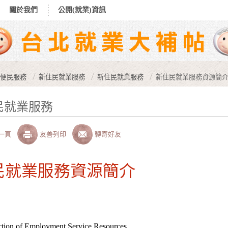
關於我們
公開(就業)資訊
便民服務
新住民就業服務
新住民就業服務
新住民就業服務資源簡
民就業服務
一頁
友善列印
轉寄好友
民就業服務資源簡介
uction of Employment Service Resources