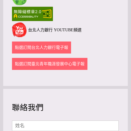
台北人力銀行 YOUTUBE頻道
點選訂閱台北人力銀行電子報
點選訂閱臺北青年職涯發展中心電子報
聯絡我們