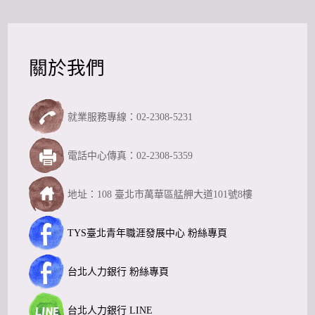
關於我們
就業服務專線：02-2308-5231
電話中心傳真：02-2308-5359
地址：108 臺北市萬華區艋舺大道101號8樓
TYS臺北青年職涯發展中心 粉絲專頁
台北人力銀行 粉絲專頁
台北人力銀行 LINE