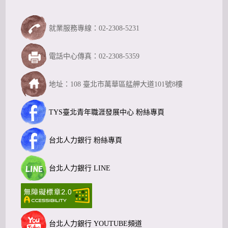
就業服務專線：02-2308-5231
電話中心傳真：02-2308-5359
地址：108 臺北市萬華區艋舺大道101號8樓
TYS臺北青年職涯發展中心 粉絲專頁
台北人力銀行 粉絲專頁
台北人力銀行 LINE
台北人力銀行 YOUTUBE頻道