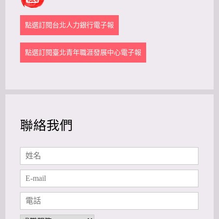
點選訂閱台北人力銀行電子報
點選訂閱臺北青年職涯發展中心電子報
聯絡我們