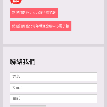
點選訂閱台北人力銀行電子報
點選訂閱臺北青年職涯發展中心電子報
聯絡我們