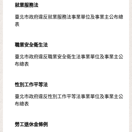
就業服務法
臺北市政府違反就業服務法事業單位及事業主公布總
表
職業安全衛生法
臺北市政府違反職業安全衛生法事業單位及事業主公
布總表
性別工作平等法
臺北市政府違反性別工作平等法事業單位及事業主公
布總表
勞工退休金條例