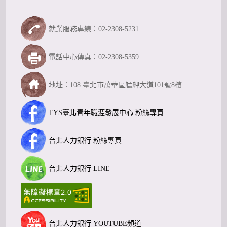
就業服務專線：02-2308-5231
電話中心傳真：02-2308-5359
地址：108 臺北市萬華區艋舺大道101號8樓
TYS臺北青年職涯發展中心 粉絲專頁
台北人力銀行 粉絲專頁
台北人力銀行 LINE
台北人力銀行 YOUTUBE頻道