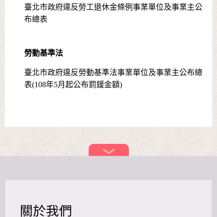
臺北市政府違反勞工退休金條例事業單位及事業主公
布總表
勞動基準法
臺北市政府違反勞動基準法事業單位及事業主公布總
表(108年5月起公布罰鍰金額)
關於我們