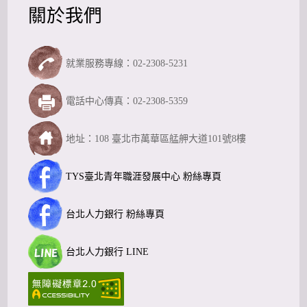
關於我們
就業服務專線：02-2308-5231
電話中心傳真：02-2308-5359
地址：108 臺北市萬華區艋舺大道101號8樓
TYS臺北青年職涯發展中心 粉絲專頁
台北人力銀行 粉絲專頁
台北人力銀行 LINE