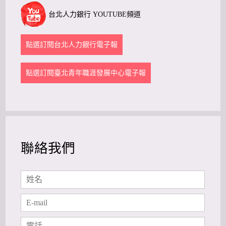
台北人力銀行 YOUTUBE頻道
點選訂閱台北人力銀行電子報
點選訂閱臺北青年職涯發展中心電子報
聯絡我們