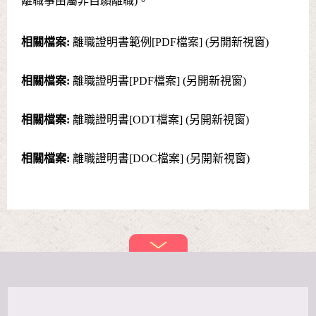
離職事由屬非自願離職)。
相關檔案:
離職證明書範例[PDF檔案] (另開新視窗)
相關檔案:
離職證明書[PDF檔案] (另開新視窗)
相關檔案:
離職證明書[ODT檔案] (另開新視窗)
相關檔案:
離職證明書[DOC檔案] (另開新視窗)