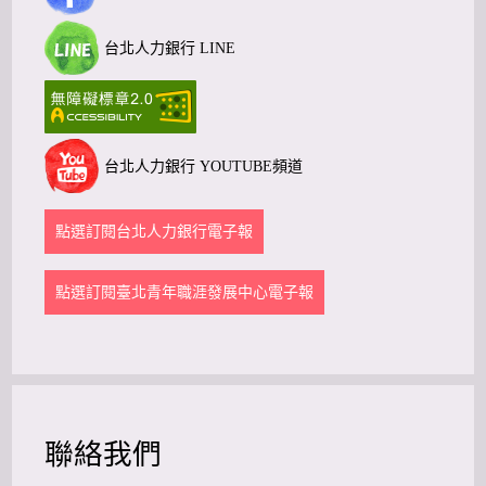
台北人力銀行 LINE
台北人力銀行 YOUTUBE頻道
點選訂閱台北人力銀行電子報
點選訂閱臺北青年職涯發展中心電子報
聯絡我們