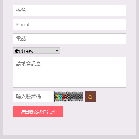
送出聯絡我們訊息