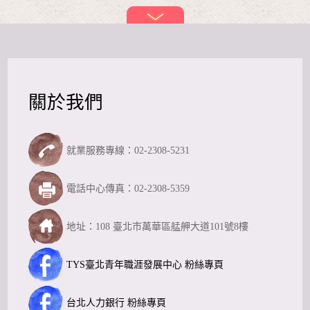
關於我們
就業服務專線：02-2308-5231
電話中心傳真：02-2308-5359
地址：108 臺北市萬華區艋舺大道101號8樓
TYS臺北青年職涯發展中心 粉絲專頁
台北人力銀行 粉絲專頁