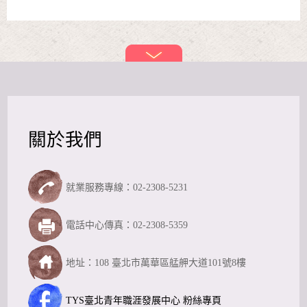
關於我們
就業服務專線：02-2308-5231
電話中心傳真：02-2308-5359
地址：108 臺北市萬華區艋舺大道101號8樓
TYS臺北青年職涯發展中心 粉絲專頁