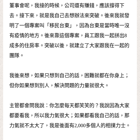
董事會呢，我接的時候，公司還有賺錢，應該撐得下
去。接下來，就是我自己去想辦法來突破。後來我就發
明了一個專案叫「移民台東」，因為台東是當時唯一沒
有疫情的地方。後來靠這個專案，員工跟我一起拼出8
成多的住房率。突破以後，就建立了大家跟我在一起的
團隊。
我後來想，如果只想到自己的話，困難就都在你身上；
但你如果想到別人，解決問題的力量就很大。
主管都會問我說：你怎麼每天都笑笑的？我說因為大家
都要看我，所以我力氣很大；如果都看我自己的話，那
力氣就不太大了，我是後面有2,000多個人的相撲力士。