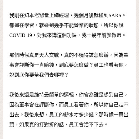
我剛在知本老爺當上總經理，幾個月後就碰到SARS。
都還在學習，就碰到幾乎不能營業的狀態，所以你說
COVID-19，對我來講這個功課，我十幾年前就做過。
那個時候真是天人交戰，真的不曉得該怎麼辦，因為董
事會評斷你一直賠錢，到底要怎麼做？員工也看著你，
說到底你要帶我們去哪裡？
我後來還是維持最簡單的邏輯，你會為難是想到自己，
因為董事會在評斷你，而員工看著你，所以你自己走不
出去。我後來想，員工的薪水才多少錢？那時候一萬出
頭，如果真的打對折的話，員工會活不下去。