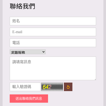
聯絡我們
送出聯絡我們訊息