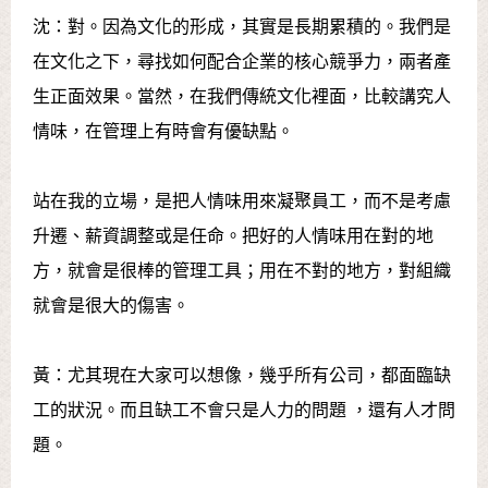
沈：對。因為文化的形成，其實是長期累積的。我們是
在文化之下，尋找如何配合企業的核心競爭力，兩者產
生正面效果。當然，在我們傳統文化裡面，比較講究人
情味，在管理上有時會有優缺點。
站在我的立場，是把人情味用來凝聚員工，而不是考慮
升遷、薪資調整或是任命。把好的人情味用在對的地
方，就會是很棒的管理工具；用在不對的地方，對組織
就會是很大的傷害。
黃：尤其現在大家可以想像，幾乎所有公司，都面臨缺
工的狀況。而且缺工不會只是人力的問題 ，還有人才問
題。