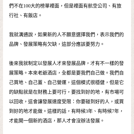
們不在100大的榜單裡面，但是裡面有航空公司、有旅
行社、有飯店。
我就溝通說，如果新的人不願意選擇我們，表示我們的
品牌、發展策略有欠缺，這部分應該要努力。
後來我就制定以發展人才來發展品牌，才有不一樣的發
展策略。本來老爺酒店，全都是要我們自己做。我們自
己買地、自己蓋、自己營運，這個模式很穩健，但是它
的缺點就是在財務上要可行，要找到好的地，有市場可
以回收，這會讓發展速度受限：你要碰到好的人，或買
到好的地才能做。這樣的話，有時候3年、有時候7年，
才能開一個新的酒店，那人才會沒辦法發展。