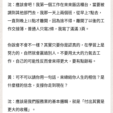
沈：應該會吧！我第一個工作在來來飯店櫃台，當要被
調到其他部門去，我那一天上兩個班，從早上7點去，
一直到晚上11點才離開，因為捨不得。離開了以後的工
作交接簿，普通人只寫2條，我寫了滿滿 3頁。
你說會不會不一樣？其實只要你是認真的，在學習上是
努力的，自然就會贏過別人。不要用太大的力氣去工
作，自己的可能性反而會來得更大，要有點餘裕。
黃：可不可以請你用一句話，來總結你人生的相信？是
什麼樣的信念，支撐你走到現在？
沈：應該是我們服務業的基本邏輯，就是「付出其實是
更大的收穫」。