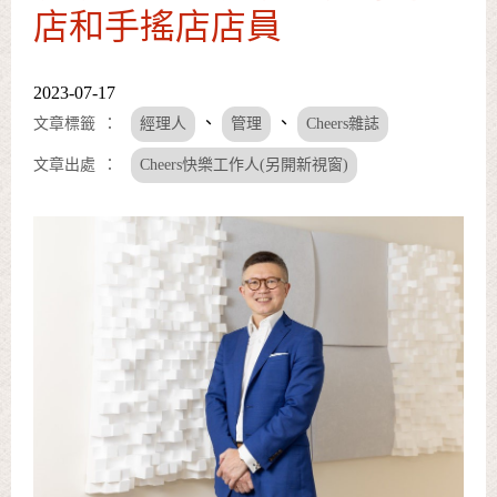
店和手搖店店員
2023-07-17
、
、
文章標籤
經理人
管理
Cheers雜誌
文章出處
Cheers快樂工作人(另開新視窗)