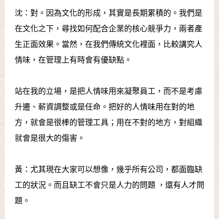
沈：對。因為文化的形成，其實是長期累積的。我們是
在文化之下，尋找如何配合企業的核心競爭力，兩者產
生正面效果。當然，在我們傳統文化裡面，比較講究人
情味，在管理上有時會有優缺點。
站在我的立場，是把人情味用來凝聚員工，而不是考慮
升遷、薪資調整或是任命。把好的人情味用在對的地
方，就會是很棒的管理工具；用在不對的地方，對組織
就會是很大的傷害。
黃：尤其現在大家可以想像，幾乎所有公司，都面臨缺
工的狀況。而且缺工不會只是人力的問題 ，還有人才問
題。