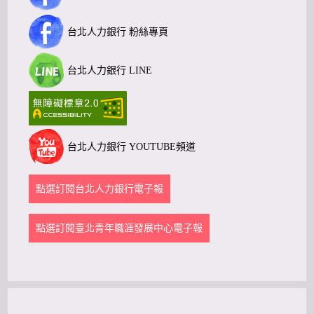
台北人力銀行 粉絲專頁
台北人力銀行 LINE
台北人力銀行 YOUTUBE頻道
點選訂閱台北人力銀行電子報
點選訂閱臺北青年職涯發展中心電子報