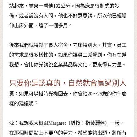
站起來，結果一看他192公分。因為床是很制式的設
備，或者說沒有人問，他也不好意思講，所以他已經腳
伸出床外面，睡了一個多月。
後來我們就特製了長人宿舍，它床特別大。其實，員工
的需求是很多樣性的，如果你讓員工感覺到，你有在幫
我想，會比你光講說企業與品牌文化，更來得有力量。
只要你是認真的，自然就會贏過別人
黃：如果可以搭時光機回去，你會給20～25歲的你什麼
樣的建議呢？
沈：我想我大概跟Margaret（編按：指黃麗燕）一樣，
在那個時間點上不要命的努力，希望能夠出頭，將所有