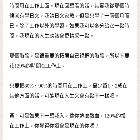
時間用在工作上面。現在回頭看的話，其實我從那個時
候就有學日文，我請日文家教，但是只學了一兩個月而
已。除了工作以外的學習，如果我可以多分給它一點時
間，我現在的人生應該會更精采一點。
那個階段，是很重要的拓展自己視野的階段，所以不要
花120%的時間在工作上。
只要把80%、90%的時間用在工作上，最少留1、2成在
其他方面的話，可能現在人生又會有點不一樣吧。
黃：可是如果不一頭栽入，像你這麼熱血，120%的投
在工作上，你覺得你還會是現在的你嗎？