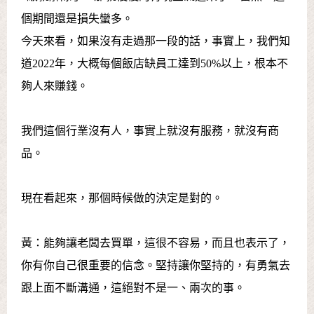
個期間還是損失蠻多。
今天來看，如果沒有走過那一段的話，事實上，我們知
道2022年，大概每個飯店缺員工達到50%以上，根本不
夠人來賺錢。
我們這個行業沒有人，事實上就沒有服務，就沒有商
品。
現在看起來，那個時候做的決定是對的。
黃：能夠讓老闆去買單，這很不容易，而且也表示了，
你有你自己很重要的信念。堅持讓你堅持的，有勇氣去
跟上面不斷溝通，這絕對不是一、兩次的事。