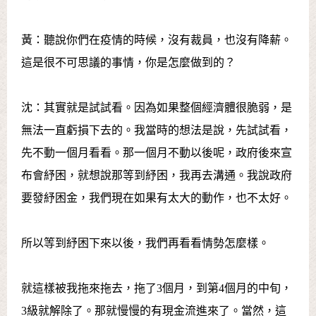
黃：聽說你們在疫情的時候，沒有裁員，也沒有降薪。
這是很不可思議的事情，你是怎麼做到的？
沈：其實就是試試看。因為如果整個經濟體很脆弱，是
無法一直虧損下去的。我當時的想法是說，先試試看，
先不動一個月看看。那一個月不動以後呢，政府後來宣
布會紓困，就想說那等到紓困，我再去溝通。我說政府
要發紓困金，我們現在如果有太大的動作，也不太好。
所以等到紓困下來以後，我們再看看情勢怎麼樣。
就這樣被我拖來拖去，拖了3個月，到第4個月的中旬，
3級就解除了。那就慢慢的有現金流進來了。當然，這