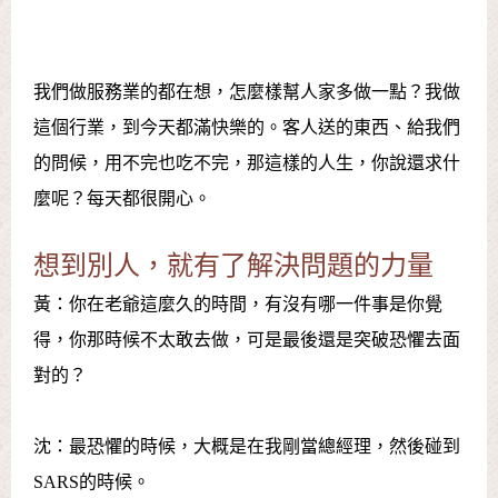
我們做服務業的都在想，怎麼樣幫人家多做一點？我做
這個行業，到今天都滿快樂的。客人送的東西、給我們
的問候，用不完也吃不完，那這樣的人生，你說還求什
麼呢？每天都很開心。
想到別人，就有了解決問題的力量
黃：你在老爺這麼久的時間，有沒有哪一件事是你覺
得，你那時候不太敢去做，可是最後還是突破恐懼去面
對的？
沈：最恐懼的時候，大概是在我剛當總經理，然後碰到
SARS的時候。