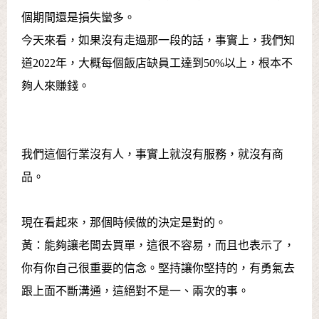
個期間還是損失蠻多。
今天來看，如果沒有走過那一段的話，事實上，我們知
道2022年，大概每個飯店缺員工達到50%以上，根本不
夠人來賺錢。
我們這個行業沒有人，事實上就沒有服務，就沒有商
品。
現在看起來，那個時候做的決定是對的。
黃：能夠讓老闆去買單，這很不容易，而且也表示了，
你有你自己很重要的信念。堅持讓你堅持的，有勇氣去
跟上面不斷溝通，這絕對不是一、兩次的事。