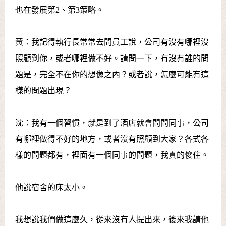
也在發展第2、第3策略。
黃：我記得執行長常常去問員工說，公司有沒有哪裡沒
照顧到你，或者哪裡做不好。請問一下，有沒有誰的問
題是，完全不在你的想像之內？或者說，怎麼可能有這
樣的問題出現？
沈：我有一個習慣，就是到了酒店就會問問同事，公司
有哪裡做得不好的地方，或者沒有照顧到大家？各式各
樣的問題都有，裡面有一個同事的問題，我真的傻住。
他說宿舍的床太小。
我想說我們做這麼久，從來沒有人提出來，後來我請他