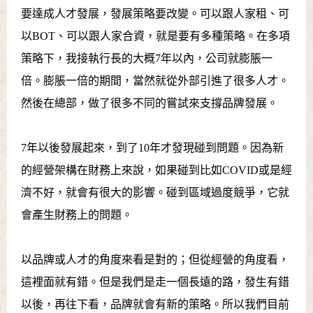
要達成人才發展，發展策略要改變。可以跟人家租、可
以BOT、可以跟人家合資，就是要有多種策略。在多項
策略下，我接執行長的大概7年以內，公司就膨脹一
倍。膨脹一倍的期間，當然就從外部引進了很多人才。
然後在總部，做了很多不同的嘗試來支撐品牌發展。
7年以後發展起來，到了10年才發現碰到問題。因為新
的經營架構在財務上來說，如果碰到比如COVID或是經
濟不好，就會有很大的影響。碰到區域過度競爭，它就
會產生財務上的問題。
以品牌或人才的角度來看是對的；但從經營的角度看，
這裡面就有錯。但是我們是走一個長遠的路，發生有錯
以後，再往下看，品牌就會有新的策略。所以我們目前