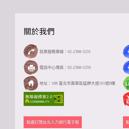
關於我們
就業服務專線：02-2308-5231
電話中心傳真：02-2308-5359
地址：108 臺北市萬華區艋舺大道101號8樓
點選訂閱台北人力銀行電子報