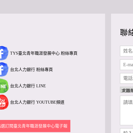
聯
TYS臺北青年職涯發展中心 粉絲專頁
台北人力銀行 粉絲專頁
台北人力銀行 LINE
台北人力銀行 YOUTUBE頻道
點選訂閱臺北青年職涯發展中心電子報