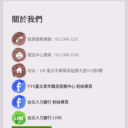
關於我們
就業服務專線：02-2308-5231
電話中心傳真：02-2308-5359
地址：108 臺北市萬華區艋舺大道101號8樓
TYS臺北青年職涯發展中心 粉絲專頁
台北人力銀行 粉絲專頁
台北人力銀行 LINE