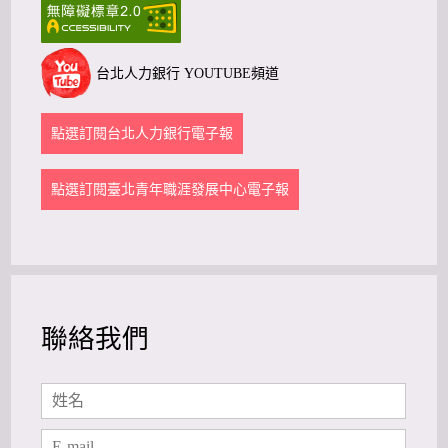
台北人力銀行 YOUTUBE頻道
點選訂閱台北人力銀行電子報
點選訂閱臺北青年職涯發展中心電子報
聯絡我們