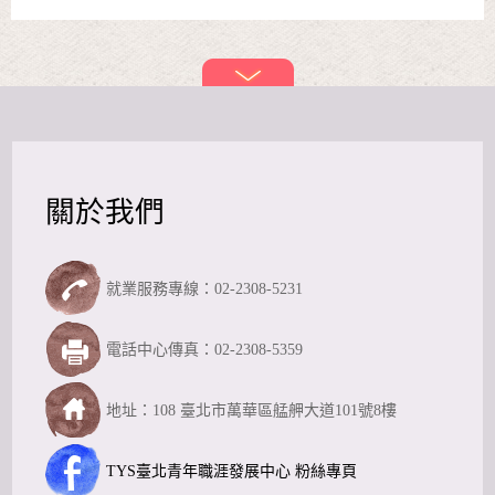
關於我們
就業服務專線：02-2308-5231
電話中心傳真：02-2308-5359
地址：108 臺北市萬華區艋舺大道101號8樓
TYS臺北青年職涯發展中心 粉絲專頁