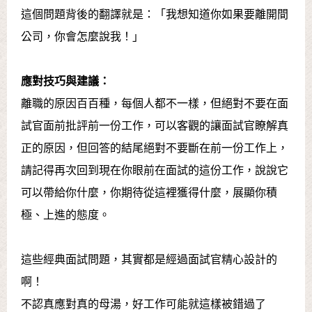
這個問題背後的翻譯就是：「我想知道你如果要離開間
公司，你會怎麼說我！」
應對技巧與建議：
離職的原因百百種，每個人都不一樣，但絕對不要在面
試官面前批評前一份工作，可以客觀的讓面試官瞭解真
正的原因，但回答的結尾絕對不要斷在前一份工作上，
請記得再次回到現在你眼前在面試的這份工作，說說它
可以帶給你什麼，你期待從這裡獲得什麼，展顯你積
極、上進的態度。
這些經典面試問題，其實都是經過面試官精心設計的
啊！
不認真應對真的母湯，好工作可能就這樣被錯過了