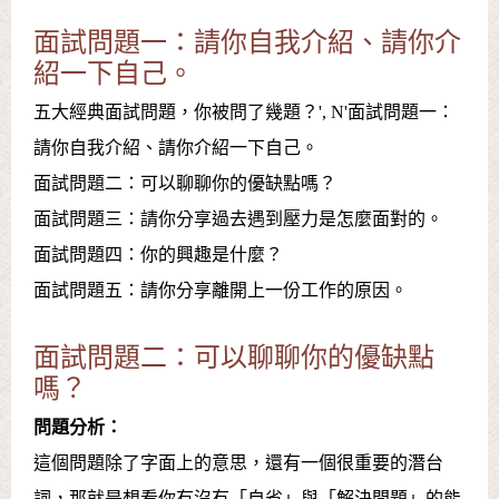
面試問題一：請你自我介紹、請你介
紹一下自己。
五大經典面試問題，你被問了幾題？', N'面試問題一：
請你自我介紹、請你介紹一下自己。
面試問題二：可以聊聊你的優缺點嗎？
面試問題三：請你分享過去遇到壓力是怎麼面對的。
面試問題四：你的興趣是什麼？
面試問題五：請你分享離開上一份工作的原因。
面試問題二：可以聊聊你的優缺點
嗎？
問題分析：
這個問題除了字面上的意思，還有一個很重要的潛台
詞，那就是想看你有沒有「自省」與「解決問題」的能