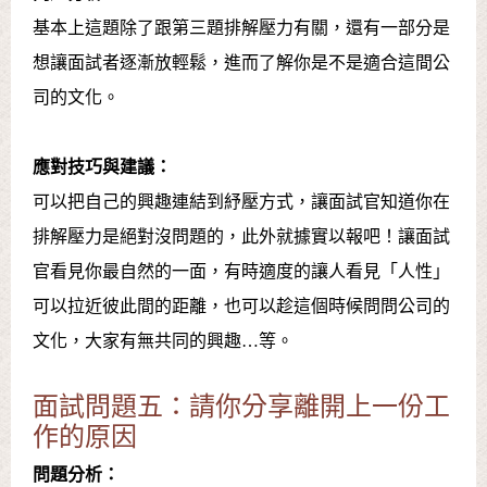
基本上這題除了跟第三題排解壓力有關，還有一部分是
想讓面試者逐漸放輕鬆，進而了解你是不是適合這間公
司的文化。
應對技巧與建議：
可以把自己的興趣連結到紓壓方式，讓面試官知道你在
排解壓力是絕對沒問題的，此外就據實以報吧！讓面試
官看見你最自然的一面，有時適度的讓人看見「人性」
可以拉近彼此間的距離，也可以趁這個時候問問公司的
文化，大家有無共同的興趣…等。
面試問題五：請你分享離開上一份工
作的原因
問題分析：