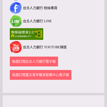
台北人力銀行 粉絲專頁
台北人力銀行 LINE
台北人力銀行 YOUTUBE頻道
點選訂閱台北人力銀行電子報
點選訂閱臺北青年職涯發展中心電子報