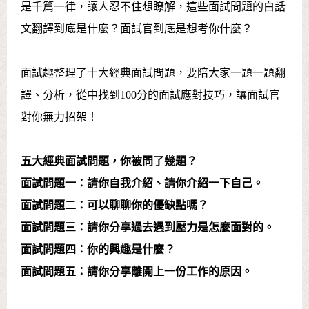
是千篇一律，讓人忍不住想瞭解，這些面試問題的白話
文翻譯到底是什麼？面試官到底是想考你什麼？
面試趣整理了十大經典面試問題，要陪大家一題一題翻
譯、分析，從中找到100分的面試應對技巧，讓面試官
對你無力招架！
五大經典面試問題，你被問了幾題？
面試問題一：請你自我介紹、請你介紹一下自己。
面試問題二：可以聊聊你的優缺點嗎？
面試問題三：請你分享過去遇到壓力是怎麼面對的。
面試問題四：你的興趣是什麼？
面試問題五：請你分享離開上一份工作的原因。