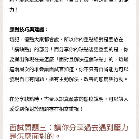
力！
應對技巧與建議：
切記，優點大家都會說，所以你的重點絕對是要放在
「講缺點」的部分！而分享你的缺點後更重要的是，你
要提出你現在是怎麼「面對且解決這個缺點」的，透過
這兩層次的堆疊讓面試官知道，你不只有自省能力可以
發現自己有問題，還有主動解決、改善的態度與行動。
在分享缺點時，盡量以認真嚴肅的態度說明，可以讓人
感受到你對於問題存在相當重視！
面試問題三：請你分享過去遇到壓力
是怎麼面對的。