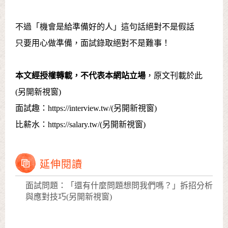
不過「機會是給準備好的人」這句話絕對不是假話
只要用心做準備，面試錄取絕對不是難事！
本文經授權轉載，不代表本網站立場
，原文刊載
於此
(另開新視窗)
面試趣：
https://interview.tw/(另開新視窗)
比薪水：
https://salary.tw/(另開新視窗)
延伸閱讀
面試問題：「還有什麼問題想問我們嗎？」拆招分析
與應對技巧(另開新視窗)