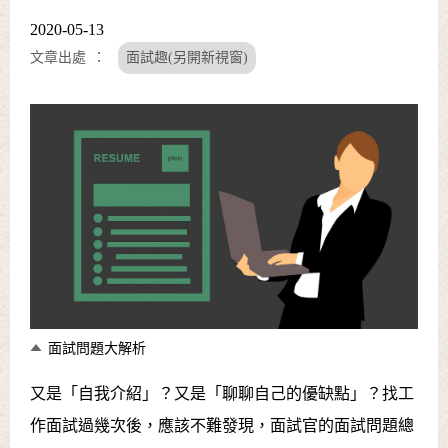
2020-05-13
文章出處
面試趣(另開新視窗)
面試問題大解析
又是「自我介紹」？又是「聊聊自己的優缺點」？找工
作面試過幾次後，應該不難發現，面試官的面試問題總