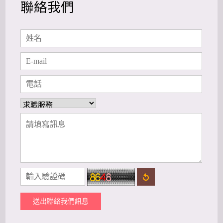
聯絡我們
送出聯絡我們訊息