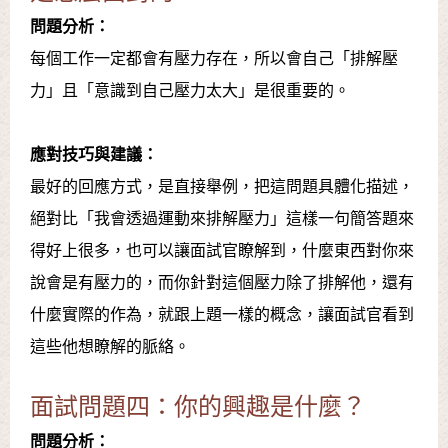
問題分析：
每個工作一定都會有壓力存在，所以會自己「排解壓
力」且「意識到自己壓力太大」是很重要的。
應對技巧與建議：
最好的回應方式，是直接舉例，把這問題具體化描述，
絕對比「我會透過運動來排解壓力」這樣一句簡答題來
得好上很多，也可以讓面試官瞭解到，什麼東西對你來
說會是有壓力的，而你針對這個壓力除了排解他，還有
什麼實際的作為，就跟上題一樣的概念，讓面試官看到
這些他想瞭解的脈絡。
面試問題四：你的興趣是什麼？
問題分析：