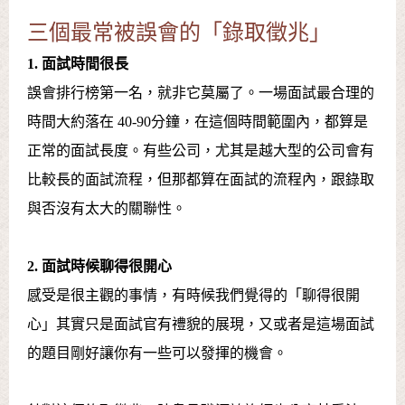
三個最常被誤會的「錄取徵兆」
1. 面試時間很長
誤會排行榜第一名，就非它莫屬了。一場面試最合理的
時間大約落在 40-90分鐘，在這個時間範圍內，都算是
正常的面試長度。有些公司，尤其是越大型的公司會有
比較長的面試流程，但那都算在面試的流程內，跟錄取
與否沒有太大的關聯性。
2. 面試時候聊得很開心
感受是很主觀的事情，有時候我們覺得的「聊得很開
心」其實只是面試官有禮貌的展現，又或者是這場面試
的題目剛好讓你有一些可以發揮的機會。