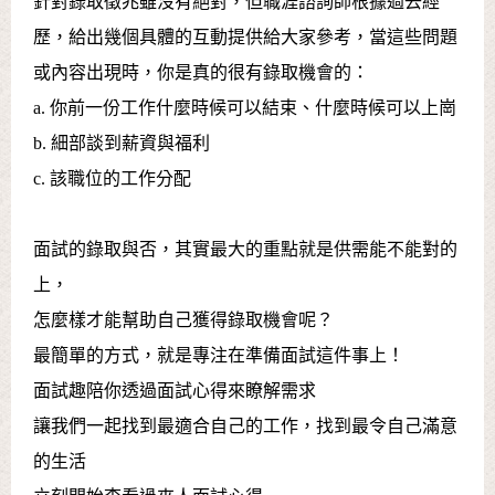
針對錄取徵兆雖沒有絕對，但職涯諮詢師根據過去經
歷，給出幾個具體的互動提供給大家參考，當這些問題
或內容出現時，你是真的很有錄取機會的：
a. 你前一份工作什麼時候可以結束、什麼時候可以上崗
b. 細部談到薪資與福利
c. 該職位的工作分配
面試的錄取與否，其實最大的重點就是供需能不能對的
上，
怎麼樣才能幫助自己獲得錄取機會呢？
最簡單的方式，就是專注在準備面試這件事上！
面試趣陪你透過面試心得來瞭解需求
讓我們一起找到最適合自己的工作，找到最令自己滿意
的生活