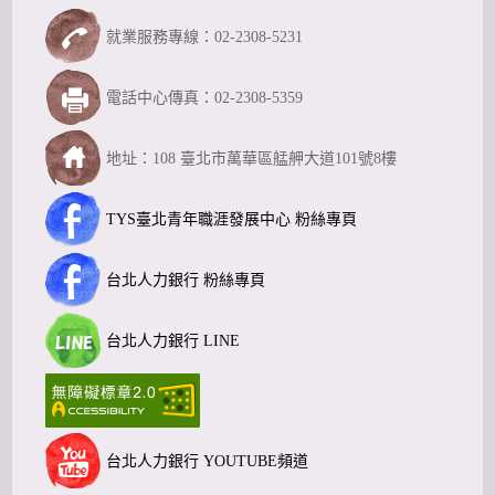
就業服務專線：02-2308-5231
電話中心傳真：02-2308-5359
地址：108 臺北市萬華區艋舺大道101號8樓
TYS臺北青年職涯發展中心 粉絲專頁
台北人力銀行 粉絲專頁
台北人力銀行 LINE
台北人力銀行 YOUTUBE頻道