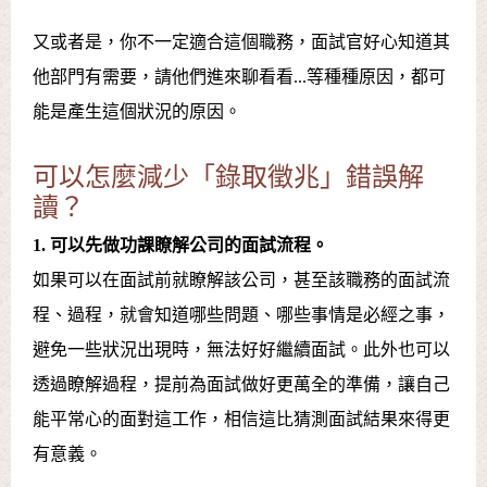
又或者是，你不一定適合這個職務，面試官好心知道其
他部門有需要，請他們進來聊看看...等種種原因，都可
能是產生這個狀況的原因。
可以怎麼減少「錄取徵兆」錯誤解
讀？
1. 可以先做功課瞭解公司的面試流程。
如果可以在面試前就瞭解該公司，甚至該職務的面試流
程、過程，就會知道哪些問題、哪些事情是必經之事，
避免一些狀況出現時，無法好好繼續面試。此外也可以
透過瞭解過程，提前為面試做好更萬全的準備，讓自己
能平常心的面對這工作，相信這比猜測面試結果來得更
有意義。