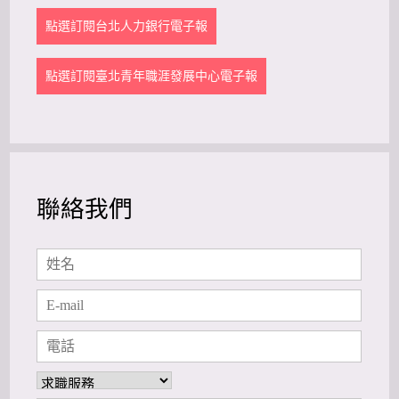
點選訂閱台北人力銀行電子報
點選訂閱臺北青年職涯發展中心電子報
聯絡我們