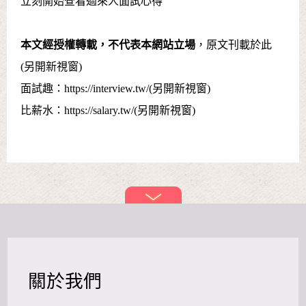
立刻開始查看過來人面試心得
本文經授權轉載，不代表本網站立場
，原文刊載
於此
(另開新視窗)
面試趣：
https://interview.tw/(另開新視窗)
比薪水：
https://salary.tw/(另開新視窗)
關於我們