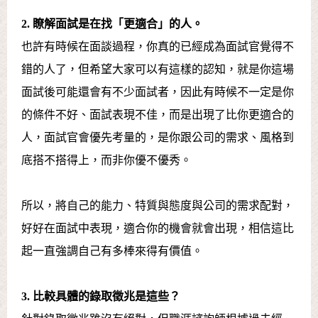
2. 瞭解面試是在找「更適合」的人。
也許有時候在面談過程，你真的已經成為面試官覺得不
錯的人了，但希望大家可以有這樣的認知，就是你這場
面試後可能還會有不少面試者，因此有時候不一定是你
的條件不好、面試表現不佳，而是出現了比你更適合的
人，面試官會優先考量的，是你跟公司的需求、風格到
底搭不搭得上，而非你優不優秀。
所以，將自己的能力、特質與態度與公司的需求配對，
好好在面試中表現，適合你的機會就會出現，相信這比
起一直強調自己有多棒來得有價值。
3. 比較具體的錄取徵兆是這些？