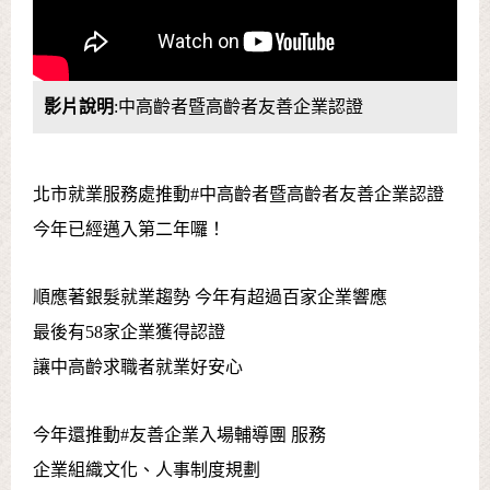
影片說明
:中高齡者暨高齡者友善企業認證
北市就業服務處推動#中高齡者暨高齡者友善企業認證
今年已經邁入第二年囉！
順應著銀髮就業趨勢 今年有超過百家企業響應
最後有58家企業獲得認證
讓中高齡求職者就業好安心
今年還推動#友善企業入場輔導團 服務
企業組織文化、人事制度規劃