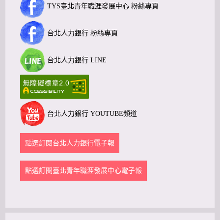
TYS臺北青年職涯發展中心 粉絲專頁
台北人力銀行 粉絲專頁
台北人力銀行 LINE
台北人力銀行 YOUTUBE頻道
點選訂閱台北人力銀行電子報
點選訂閱臺北青年職涯發展中心電子報