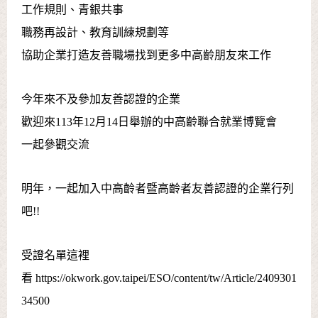
工作規則、青銀共事
職務再設計、教育訓練規劃等
協助企業打造友善職場找到更多中高齡朋友來工作
今年來不及參加友善認證的企業
歡迎來113年12月14日舉辦的中高齡聯合就業博覽會
一起參觀交流
明年，一起加入中高齡者暨高齡者友善認證的企業行列
吧!!
受證名單這裡
看
https://okwork.gov.taipei/ESO/content/tw/Article/2409301
34500