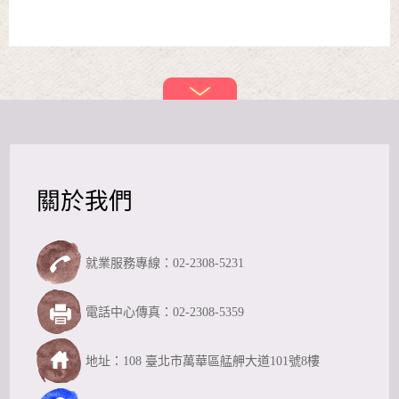
關於我們
就業服務專線：02-2308-5231
電話中心傳真：02-2308-5359
地址：108 臺北市萬華區艋舺大道101號8樓