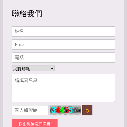
聯絡我們
送出聯絡我們訊息