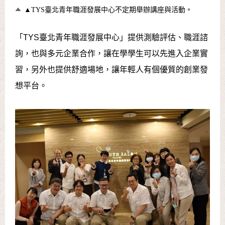
▲TYS臺北青年職涯發展中心不定期舉辦講座與活動。
「TYS臺北青年職涯發展中心」提供測驗評估、職涯諮
詢，也與多元企業合作，讓在學學生可以先進入企業實
習，另外也提供舒適場地，讓年輕人有個優質的創業發
想平台。