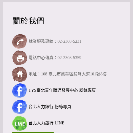
關於我們
就業服務專線：02-2308-5231
電話中心傳真：02-2308-5359
地址：108 臺北市萬華區艋舺大道101號8樓
TYS臺北青年職涯發展中心 粉絲專頁
台北人力銀行 粉絲專頁
台北人力銀行 LINE