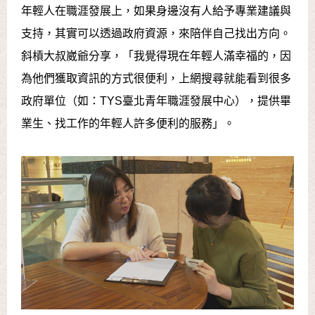
年輕人在職涯發展上，如果身邊沒有人給予專業建議與
支持，其實可以透過政府資源，來陪伴自己找出方向。
斜槓大叔崴爺分享，「我覺得現在年輕人滿幸福的，因
為他們獲取資訊的方式很便利，上網搜尋就能看到很多
政府單位（如：TYS臺北青年職涯發展中心），提供畢
業生、找工作的年輕人許多便利的服務」。