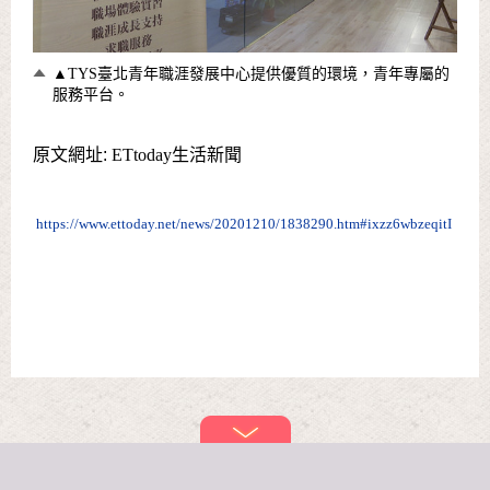
▲TYS臺北青年職涯發展中心提供優質的環境，青年專屬的
服務平台。
原文網址:
ETtoday生活新聞
https://www.ettoday.net/news/20201210/1838290.htm#ixzz6wbzeqitI