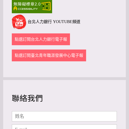
台北人力銀行 YOUTUBE頻道
點選訂閱台北人力銀行電子報
點選訂閱臺北青年職涯發展中心電子報
聯絡我們