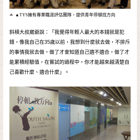
▲TYS擁有專業職涯評估團隊，提供青年停頓找方向
斜槓大叔崴爺說：「我覺得年輕人最大的本錢就是犯
錯，像我自己在35歲以前，我想到什麼就去做，不排斥
的事情我就去做，做了才會知道自己適不適合，做了才
能累積經驗值，在嘗試的過程中，你才能越來越清楚自
己喜歡什麼、適合什麼」。