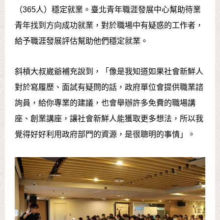
（365人）穩定就業。臺北青年職涯發展中心幫助待業
青年找到方向成功就業，對於職場中有疑惑的工作者，
給予職涯發展評估幫助他們穩定就業。
斜槓大叔崴爺補充說到，「像是我知道如果社會新鮮人
對於寫履歷、面試有疑問的話，政府單位會提供職業諮
詢員，給你專業的建議，也會舉辦許多免費的職場講
座、創業講座，讓社會新鮮人能獲取更多想法，所以我
覺得好好利用政府部門的資源，是很聰明的事情」。