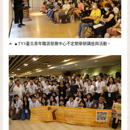
▲TYS臺北青年職涯發展中心不定期舉辦講座與活動。